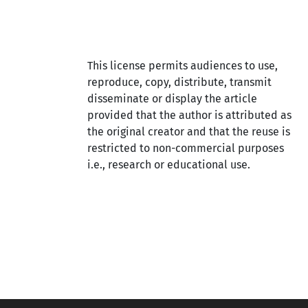
This license permits audiences to use,
reproduce, copy, distribute, transmit
disseminate or display the article
provided that the author is attributed as
the original creator and that the reuse is
restricted to non-commercial purposes
i.e., research or educational use.