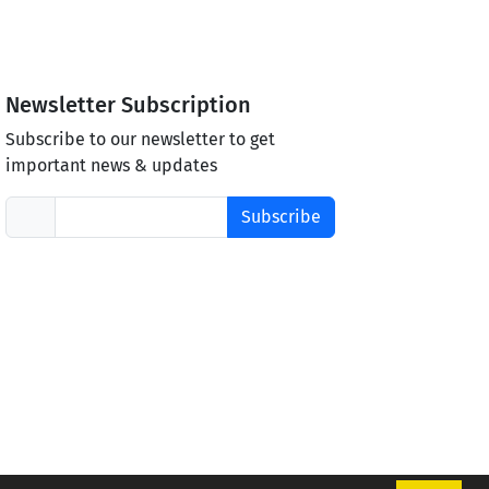
Newsletter Subscription
Subscribe to our newsletter to get
important news & updates
Subscribe