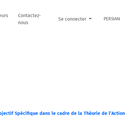
eurs
Contactez-
Se connecter
PERSIAN
nous
jectif Spécifique dans le cadre de la Théorie de l’Action