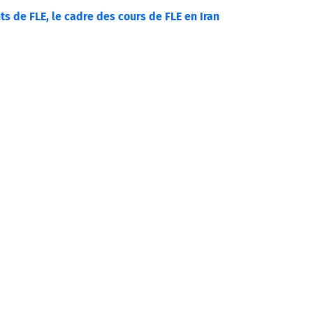
ts de FLE, le cadre des cours de FLE en Iran