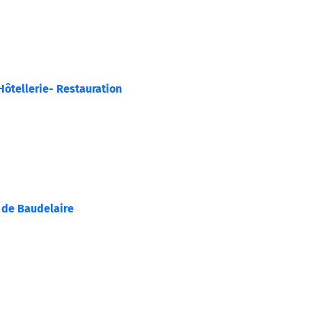
Hôtellerie- Restauration
’ de Baudelaire