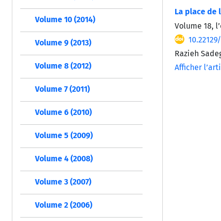
La place de 
Volume 10 (2014)
Volume 18, l
10.22129
Volume 9 (2013)
Razieh Sade
Volume 8 (2012)
Afficher l’art
Volume 7 (2011)
Volume 6 (2010)
Volume 5 (2009)
Volume 4 (2008)
Volume 3 (2007)
Volume 2 (2006)