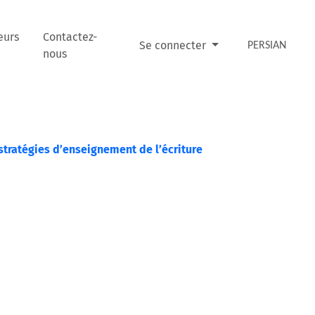
eurs
Contactez-
Se connecter
PERSIAN
nous
stratégies d’enseignement de l’écriture