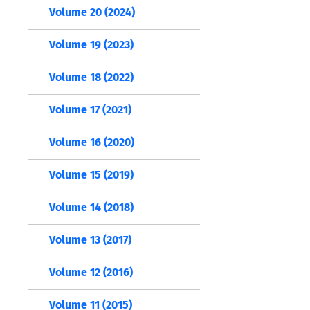
Volume 20 (2024)
Volume 19 (2023)
Volume 18 (2022)
Volume 17 (2021)
Volume 16 (2020)
Volume 15 (2019)
Volume 14 (2018)
Volume 13 (2017)
Volume 12 (2016)
Volume 11 (2015)