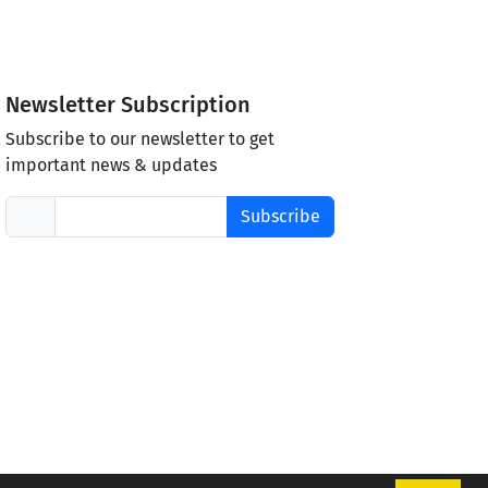
Newsletter Subscription
Subscribe to our newsletter to get
important news & updates
Subscribe