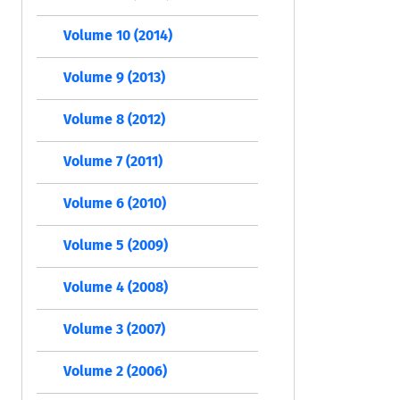
Volume 10 (2014)
Volume 9 (2013)
Volume 8 (2012)
Volume 7 (2011)
Volume 6 (2010)
Volume 5 (2009)
Volume 4 (2008)
Volume 3 (2007)
Volume 2 (2006)