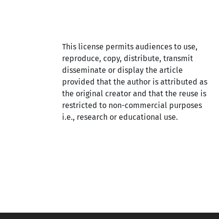
This license permits audiences to use,
reproduce, copy, distribute, transmit
disseminate or display the article
provided that the author is attributed as
the original creator and that the reuse is
restricted to non-commercial purposes
i.e., research or educational use.