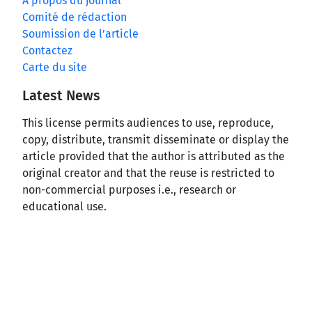
A propos du journal
Comité de rédaction
Soumission de l’article
Contactez
Carte du site
Latest News
This license permits audiences to use, reproduce,
copy, distribute, transmit disseminate or display the
article provided that the author is attributed as the
original creator and that the reuse is restricted to
non-commercial purposes i.e., research or
educational use.