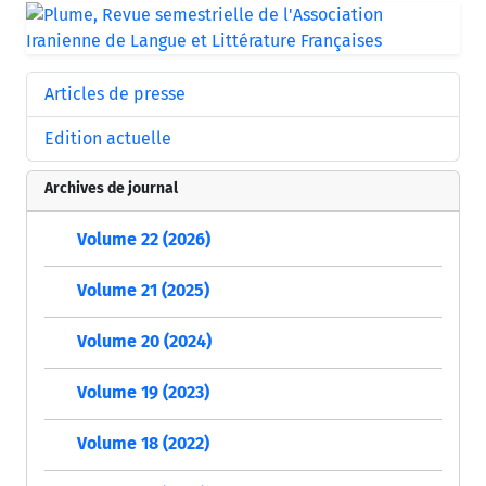
Articles de presse
Edition actuelle
Archives de journal
Volume 22 (2026)
Volume 21 (2025)
Volume 20 (2024)
Volume 19 (2023)
Volume 18 (2022)