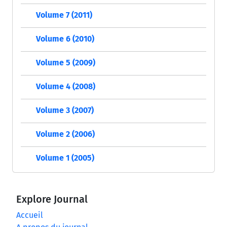
Volume 7 (2011)
Volume 6 (2010)
Volume 5 (2009)
Volume 4 (2008)
Volume 3 (2007)
Volume 2 (2006)
Volume 1 (2005)
Explore Journal
Accueil