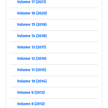
Volume 17 (2021)
Volume 16 (2020)
Volume 15 (2019)
Volume 14 (2018)
Volume 13 (2017)
Volume 12 (2016)
Volume 11 (2015)
Volume 10 (2014)
Volume 9 (2013)
Volume 8 (2012)