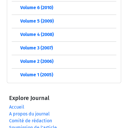
Volume 6 (2010)
Volume 5 (2009)
Volume 4 (2008)
Volume 3 (2007)
Volume 2 (2006)
Volume 1 (2005)
Explore Journal
Accueil
A propos du journal
Comité de rédaction
Soumission de l’article