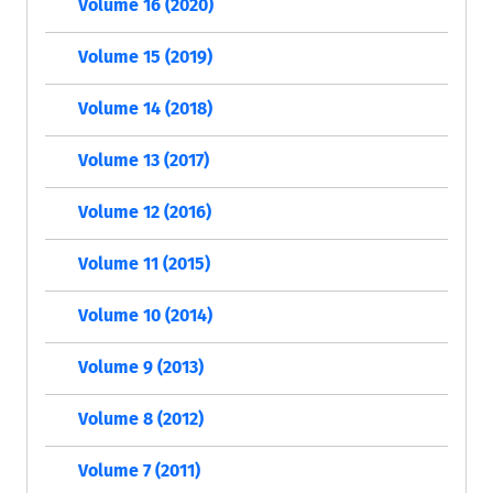
Volume 16 (2020)
Volume 15 (2019)
Volume 14 (2018)
Volume 13 (2017)
Volume 12 (2016)
Volume 11 (2015)
Volume 10 (2014)
Volume 9 (2013)
Volume 8 (2012)
Volume 7 (2011)