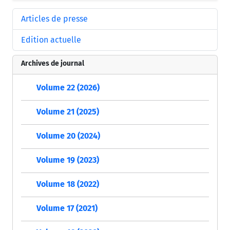
Articles de presse
Edition actuelle
Archives de journal
Volume 22 (2026)
Volume 21 (2025)
Volume 20 (2024)
Volume 19 (2023)
Volume 18 (2022)
Volume 17 (2021)