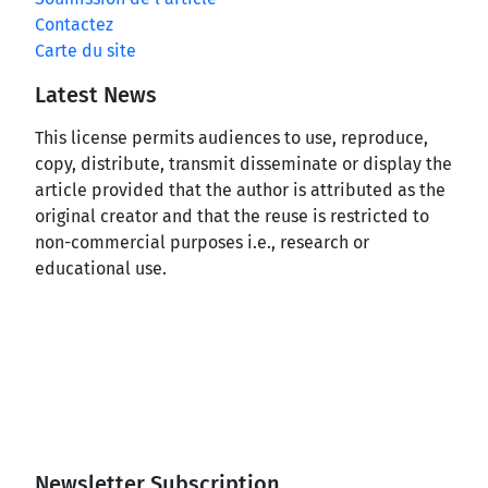
Contactez
Carte du site
Latest News
This license permits audiences to use, reproduce,
copy, distribute, transmit disseminate or display the
article provided that the author is attributed as the
original creator and that the reuse is restricted to
non-commercial purposes i.e., research or
educational use.
Newsletter Subscription