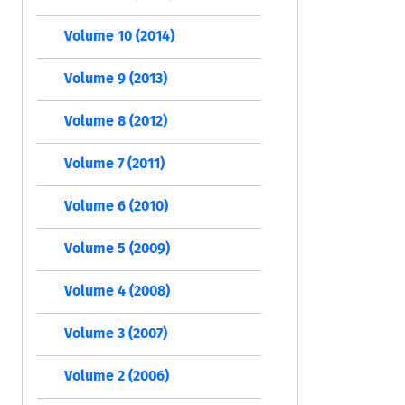
Volume 10 (2014)
Volume 9 (2013)
Volume 8 (2012)
Volume 7 (2011)
Volume 6 (2010)
Volume 5 (2009)
Volume 4 (2008)
Volume 3 (2007)
Volume 2 (2006)