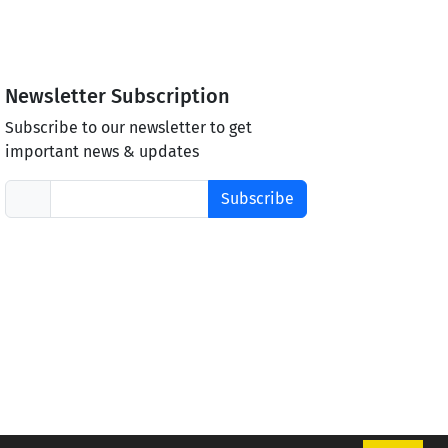
Newsletter Subscription
Subscribe to our newsletter to get
important news & updates
Subscribe