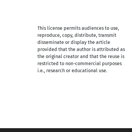
This license permits audiences to use,
reproduce, copy, distribute, transmit
disseminate or display the article
provided that the author is attributed as
the original creator and that the reuse is
restricted to non-commercial purposes
i.e., research or educational use.