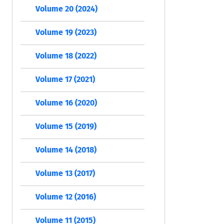
Volume 20 (2024)
Volume 19 (2023)
Volume 18 (2022)
Volume 17 (2021)
Volume 16 (2020)
Volume 15 (2019)
Volume 14 (2018)
Volume 13 (2017)
Volume 12 (2016)
Volume 11 (2015)