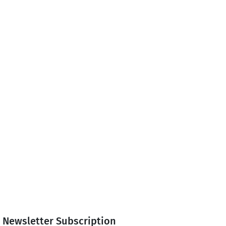
Newsletter Subscription