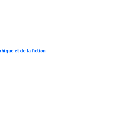
hique et de la fiction