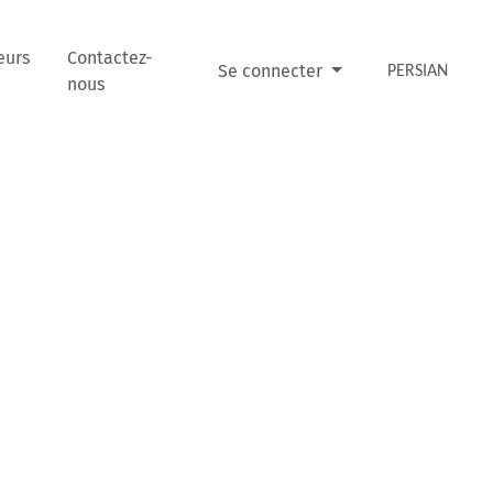
eurs
Contactez-
Se connecter
PERSIAN
nous