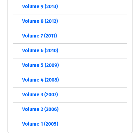
Volume 9 (2013)
Volume 8 (2012)
Volume 7 (2011)
Volume 6 (2010)
Volume 5 (2009)
Volume 4 (2008)
Volume 3 (2007)
Volume 2 (2006)
Volume 1 (2005)