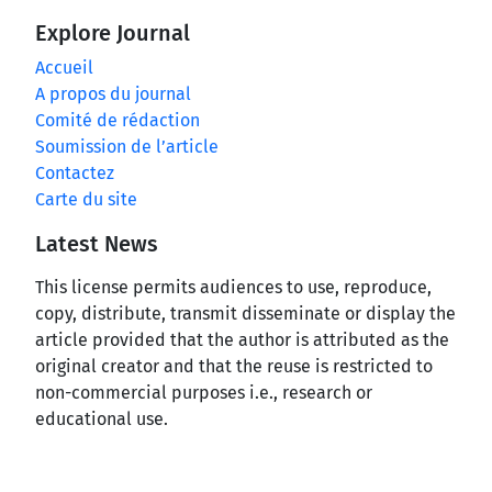
Explore Journal
Accueil
A propos du journal
Comité de rédaction
Soumission de l’article
Contactez
Carte du site
Latest News
This license permits audiences to use, reproduce,
copy, distribute, transmit disseminate or display the
article provided that the author is attributed as the
original creator and that the reuse is restricted to
non-commercial purposes i.e., research or
educational use.