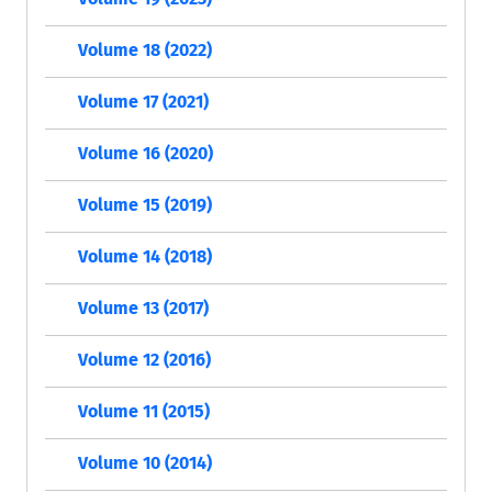
Volume 18 (2022)
Volume 17 (2021)
Volume 16 (2020)
Volume 15 (2019)
Volume 14 (2018)
Volume 13 (2017)
Volume 12 (2016)
Volume 11 (2015)
Volume 10 (2014)