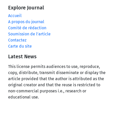
Explore Journal
Accueil
A propos du journal
Comité de rédaction
Soumission de l’article
Contactez
Carte du site
Latest News
This license permits audiences to use, reproduce,
copy, distribute, transmit disseminate or display the
article provided that the author is attributed as the
original creator and that the reuse is restricted to
non-commercial purposes i.e., research or
educational use.