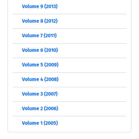
Volume 9 (2013)
Volume 8 (2012)
Volume 7 (2011)
Volume 6 (2010)
Volume 5 (2009)
Volume 4 (2008)
Volume 3 (2007)
Volume 2 (2006)
Volume 1 (2005)