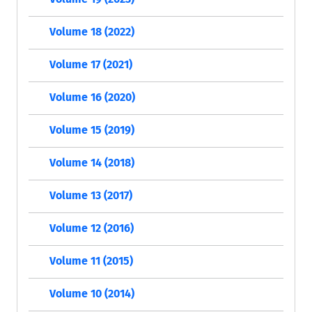
Volume 18 (2022)
Volume 17 (2021)
Volume 16 (2020)
Volume 15 (2019)
Volume 14 (2018)
Volume 13 (2017)
Volume 12 (2016)
Volume 11 (2015)
Volume 10 (2014)