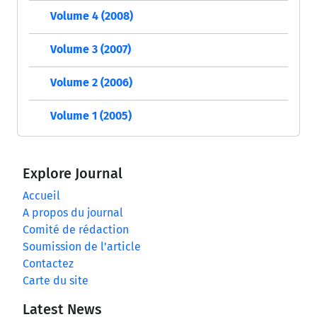
Volume 4 (2008)
Volume 3 (2007)
Volume 2 (2006)
Volume 1 (2005)
Explore Journal
Accueil
A propos du journal
Comité de rédaction
Soumission de l’article
Contactez
Carte du site
Latest News