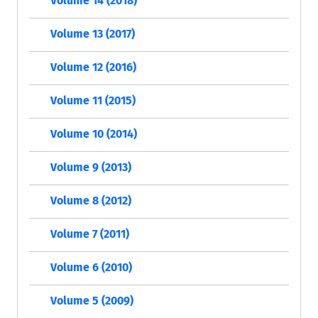
Volume 14 (2018)
Volume 13 (2017)
Volume 12 (2016)
Volume 11 (2015)
Volume 10 (2014)
Volume 9 (2013)
Volume 8 (2012)
Volume 7 (2011)
Volume 6 (2010)
Volume 5 (2009)