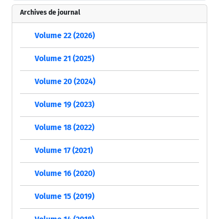
Archives de journal
Volume 22 (2026)
Volume 21 (2025)
Volume 20 (2024)
Volume 19 (2023)
Volume 18 (2022)
Volume 17 (2021)
Volume 16 (2020)
Volume 15 (2019)