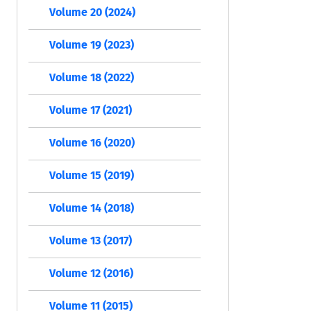
Volume 20 (2024)
Volume 19 (2023)
Volume 18 (2022)
Volume 17 (2021)
Volume 16 (2020)
Volume 15 (2019)
Volume 14 (2018)
Volume 13 (2017)
Volume 12 (2016)
Volume 11 (2015)