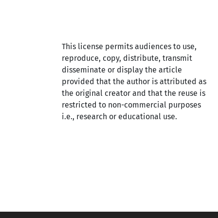
This license permits audiences to use,
reproduce, copy, distribute, transmit
disseminate or display the article
provided that the author is attributed as
the original creator and that the reuse is
restricted to non-commercial purposes
i.e., research or educational use.