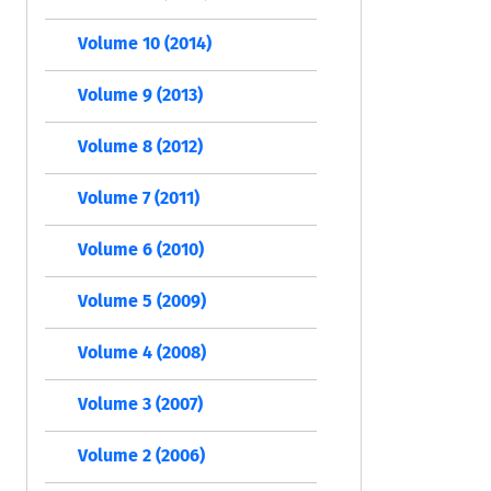
Volume 10 (2014)
Volume 9 (2013)
Volume 8 (2012)
Volume 7 (2011)
Volume 6 (2010)
Volume 5 (2009)
Volume 4 (2008)
Volume 3 (2007)
Volume 2 (2006)