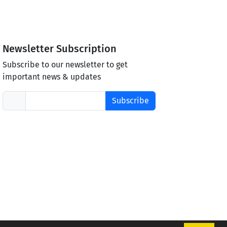
Newsletter Subscription
Subscribe to our newsletter to get
important news & updates
Subscribe