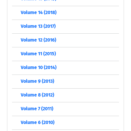
Volume 14 (2018)
Volume 13 (2017)
Volume 12 (2016)
Volume 11 (2015)
Volume 10 (2014)
Volume 9 (2013)
Volume 8 (2012)
Volume 7 (2011)
Volume 6 (2010)