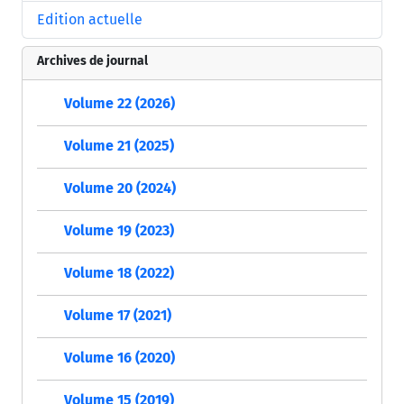
Edition actuelle
Archives de journal
Volume 22 (2026)
Volume 21 (2025)
Volume 20 (2024)
Volume 19 (2023)
Volume 18 (2022)
Volume 17 (2021)
Volume 16 (2020)
Volume 15 (2019)