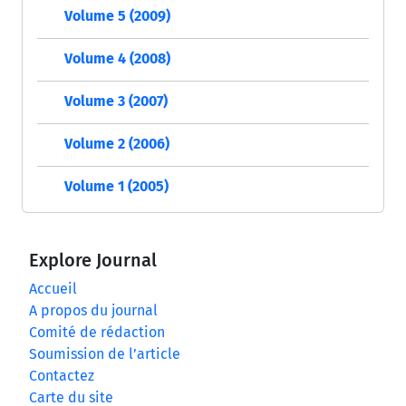
Volume 5 (2009)
Volume 4 (2008)
Volume 3 (2007)
Volume 2 (2006)
Volume 1 (2005)
Explore Journal
Accueil
A propos du journal
Comité de rédaction
Soumission de l’article
Contactez
Carte du site