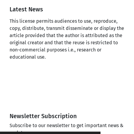
Latest News
This license permits audiences to use, reproduce,
copy, distribute, transmit disseminate or display the
article provided that the author is attributed as the
original creator and that the reuse is restricted to
non-commercial purposes i.e., research or
educational use.
Newsletter Subscription
Subscribe to our newsletter to get important news &
updates