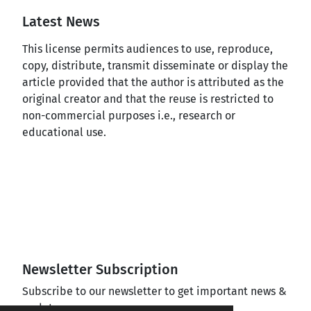
Latest News
This license permits audiences to use, reproduce,
copy, distribute, transmit disseminate or display the
article provided that the author is attributed as the
original creator and that the reuse is restricted to
non-commercial purposes i.e., research or
educational use.
Newsletter Subscription
Subscribe to our newsletter to get important news &
updates