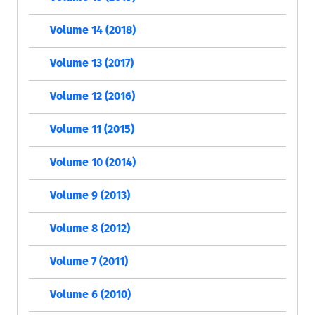
Volume 14 (2018)
Volume 13 (2017)
Volume 12 (2016)
Volume 11 (2015)
Volume 10 (2014)
Volume 9 (2013)
Volume 8 (2012)
Volume 7 (2011)
Volume 6 (2010)