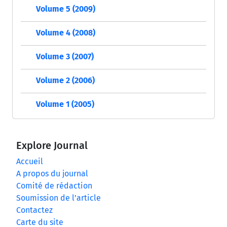
Volume 5 (2009)
Volume 4 (2008)
Volume 3 (2007)
Volume 2 (2006)
Volume 1 (2005)
Explore Journal
Accueil
A propos du journal
Comité de rédaction
Soumission de l’article
Contactez
Carte du site