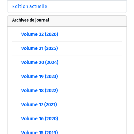
Edition actuelle
Archives de journal
Volume 22 (2026)
Volume 21 (2025)
Volume 20 (2024)
Volume 19 (2023)
Volume 18 (2022)
Volume 17 (2021)
Volume 16 (2020)
Volume 15 (2019)