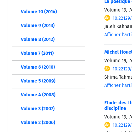
La poétique 
Volume 19, l’
Volume 10 (2014)
10.22129
Volume 9 (2013)
Jaleh Kahnam
Afficher l’art
Volume 8 (2012)
Michel Houel
Volume 7 (2011)
Volume 19, l’
Volume 6 (2010)
10.22129
Shima Tahmas
Volume 5 (2009)
Afficher l’art
Volume 4 (2008)
Etude des t
discipline
Volume 3 (2007)
Volume 19, l’
Volume 2 (2006)
10.22129