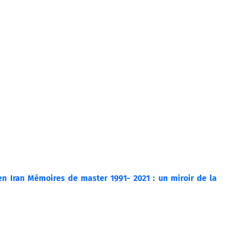
n Iran Mémoires de master 1991- 2021 : un miroir de la