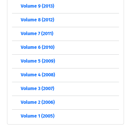
Volume 9 (2013)
Volume 8 (2012)
Volume 7 (2011)
Volume 6 (2010)
Volume 5 (2009)
Volume 4 (2008)
Volume 3 (2007)
Volume 2 (2006)
Volume 1 (2005)