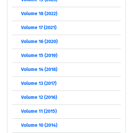
Volume 18 (2022)
Volume 17 (2021)
Volume 16 (2020)
Volume 15 (2019)
Volume 14 (2018)
Volume 13 (2017)
Volume 12 (2016)
Volume 11 (2015)
Volume 10 (2014)