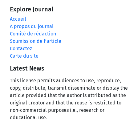
Explore Journal
Accueil
A propos du journal
Comité de rédaction
Soumission de l’article
Contactez
Carte du site
Latest News
This license permits audiences to use, reproduce,
copy, distribute, transmit disseminate or display the
article provided that the author is attributed as the
original creator and that the reuse is restricted to
non-commercial purposes i.e., research or
educational use.