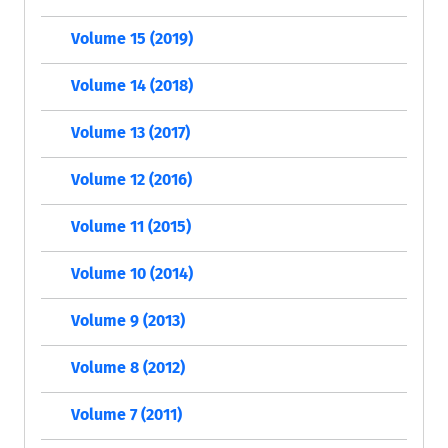
Volume 15 (2019)
Volume 14 (2018)
Volume 13 (2017)
Volume 12 (2016)
Volume 11 (2015)
Volume 10 (2014)
Volume 9 (2013)
Volume 8 (2012)
Volume 7 (2011)