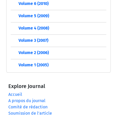
Volume 6 (2010)
Volume 5 (2009)
Volume 4 (2008)
Volume 3 (2007)
Volume 2 (2006)
Volume 1 (2005)
Explore Journal
Accueil
A propos du journal
Comité de rédaction
Soumission de l’article