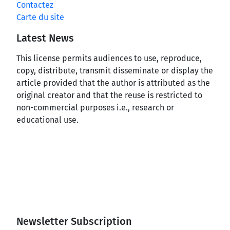
Contactez
Carte du site
Latest News
This license permits audiences to use, reproduce,
copy, distribute, transmit disseminate or display the
article provided that the author is attributed as the
original creator and that the reuse is restricted to
non-commercial purposes i.e., research or
educational use.
Newsletter Subscription