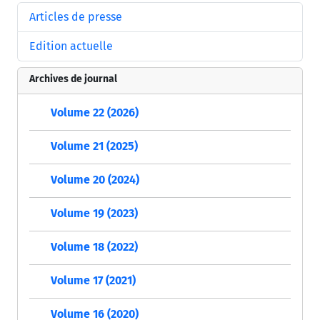
Articles de presse
Edition actuelle
Archives de journal
Volume 22 (2026)
Volume 21 (2025)
Volume 20 (2024)
Volume 19 (2023)
Volume 18 (2022)
Volume 17 (2021)
Volume 16 (2020)