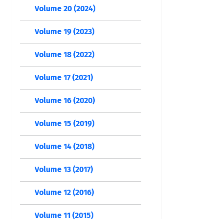
Volume 20 (2024)
Volume 19 (2023)
Volume 18 (2022)
Volume 17 (2021)
Volume 16 (2020)
Volume 15 (2019)
Volume 14 (2018)
Volume 13 (2017)
Volume 12 (2016)
Volume 11 (2015)