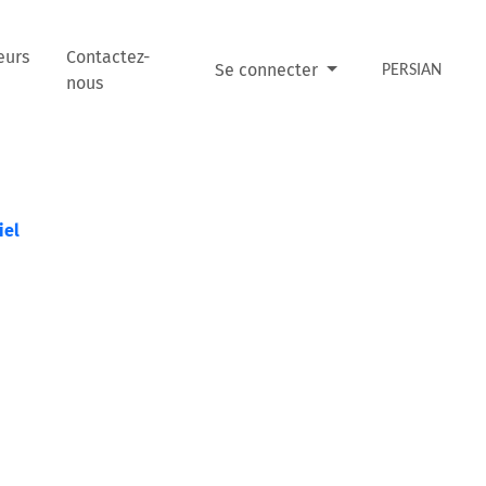
eurs
Contactez-
Se connecter
PERSIAN
nous
iel