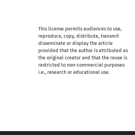
This license permits audiences to use,
reproduce, copy, distribute, transmit
disseminate or display the article
provided that the author is attributed as
the original creator and that the reuse is
restricted to non-commercial purposes
i.e., research or educational use.