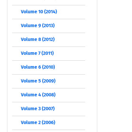
Volume 10 (2014)
Volume 9 (2013)
Volume 8 (2012)
Volume 7 (2011)
Volume 6 (2010)
Volume 5 (2009)
Volume 4 (2008)
Volume 3 (2007)
Volume 2 (2006)