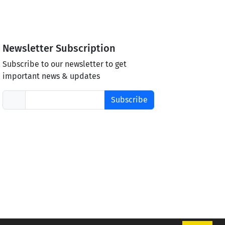
Newsletter Subscription
Subscribe to our newsletter to get
important news & updates
Subscribe