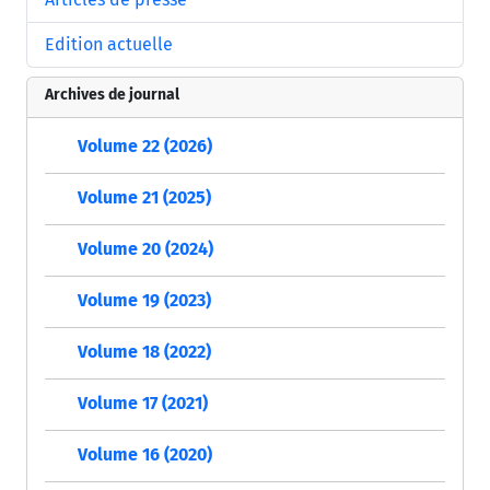
Edition actuelle
Archives de journal
Volume 22 (2026)
Volume 21 (2025)
Volume 20 (2024)
Volume 19 (2023)
Volume 18 (2022)
Volume 17 (2021)
Volume 16 (2020)