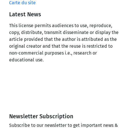
Carte du site
Latest News
This license permits audiences to use, reproduce,
copy, distribute, transmit disseminate or display the
article provided that the author is attributed as the
original creator and that the reuse is restricted to
non-commercial purposes i.e., research or
educational use.
Newsletter Subscription
Subscribe to our newsletter to get important news &