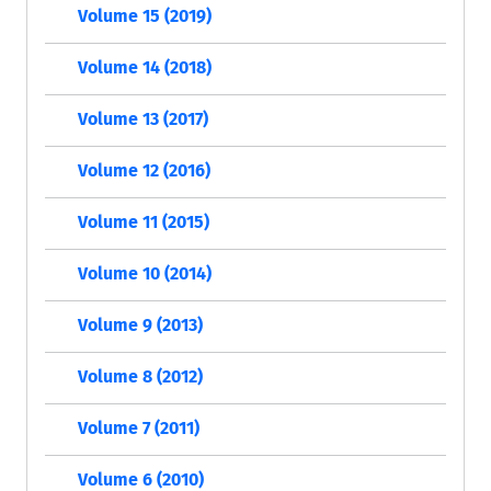
Volume 15 (2019)
Volume 14 (2018)
Volume 13 (2017)
Volume 12 (2016)
Volume 11 (2015)
Volume 10 (2014)
Volume 9 (2013)
Volume 8 (2012)
Volume 7 (2011)
Volume 6 (2010)