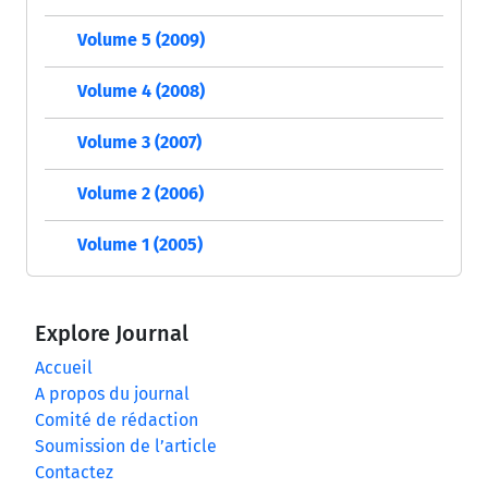
Volume 5 (2009)
Volume 4 (2008)
Volume 3 (2007)
Volume 2 (2006)
Volume 1 (2005)
Explore Journal
Accueil
A propos du journal
Comité de rédaction
Soumission de l’article
Contactez