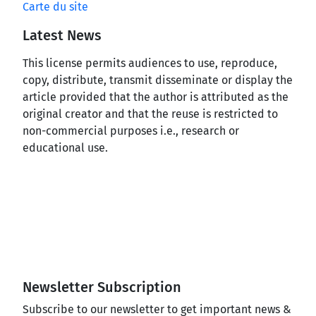
Carte du site
Latest News
This license permits audiences to use, reproduce,
copy, distribute, transmit disseminate or display the
article provided that the author is attributed as the
original creator and that the reuse is restricted to
non-commercial purposes i.e., research or
educational use.
Newsletter Subscription
Subscribe to our newsletter to get important news &