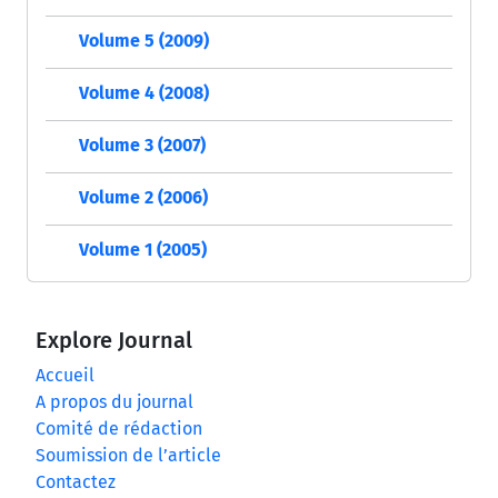
Volume 5 (2009)
Volume 4 (2008)
Volume 3 (2007)
Volume 2 (2006)
Volume 1 (2005)
Explore Journal
Accueil
A propos du journal
Comité de rédaction
Soumission de l’article
Contactez