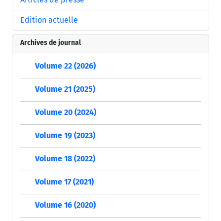
Edition actuelle
Archives de journal
Volume 22 (2026)
Volume 21 (2025)
Volume 20 (2024)
Volume 19 (2023)
Volume 18 (2022)
Volume 17 (2021)
Volume 16 (2020)