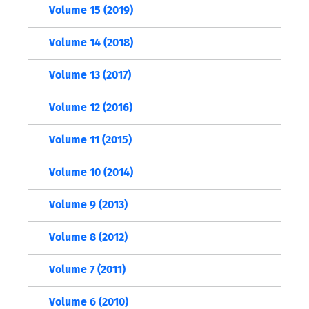
Volume 15 (2019)
Volume 14 (2018)
Volume 13 (2017)
Volume 12 (2016)
Volume 11 (2015)
Volume 10 (2014)
Volume 9 (2013)
Volume 8 (2012)
Volume 7 (2011)
Volume 6 (2010)