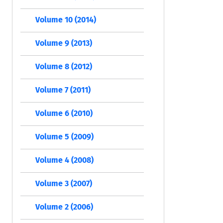
Volume 10 (2014)
Volume 9 (2013)
Volume 8 (2012)
Volume 7 (2011)
Volume 6 (2010)
Volume 5 (2009)
Volume 4 (2008)
Volume 3 (2007)
Volume 2 (2006)