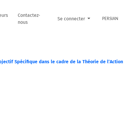
eurs
Contactez-
Se connecter
PERSIAN
nous
jectif Spécifique dans le cadre de la Théorie de l’Action