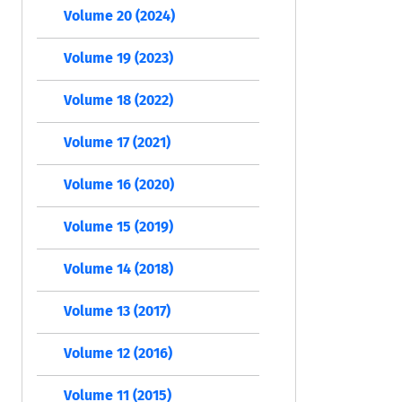
Volume 20 (2024)
Volume 19 (2023)
Volume 18 (2022)
Volume 17 (2021)
Volume 16 (2020)
Volume 15 (2019)
Volume 14 (2018)
Volume 13 (2017)
Volume 12 (2016)
Volume 11 (2015)