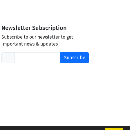
Newsletter Subscription
Subscribe to our newsletter to get
important news & updates
Subscribe