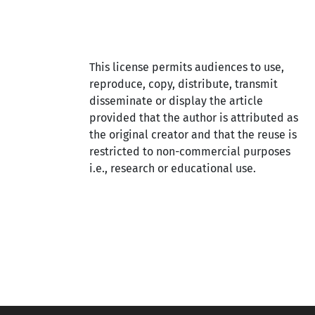
This license permits audiences to use,
reproduce, copy, distribute, transmit
disseminate or display the article
provided that the author is attributed as
the original creator and that the reuse is
restricted to non-commercial purposes
i.e., research or educational use.