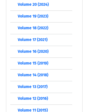
Volume 20 (2024)
Volume 19 (2023)
Volume 18 (2022)
Volume 17 (2021)
Volume 16 (2020)
Volume 15 (2019)
Volume 14 (2018)
Volume 13 (2017)
Volume 12 (2016)
Volume 11 (2015)