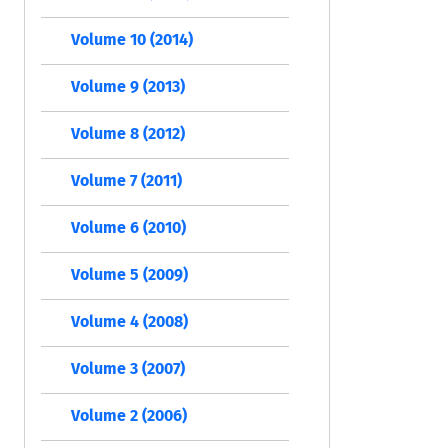
Volume 10 (2014)
Volume 9 (2013)
Volume 8 (2012)
Volume 7 (2011)
Volume 6 (2010)
Volume 5 (2009)
Volume 4 (2008)
Volume 3 (2007)
Volume 2 (2006)