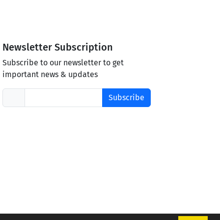
Newsletter Subscription
Subscribe to our newsletter to get
important news & updates
Subscribe