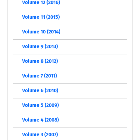
Volume 12 (2016)
Volume 11 (2015)
Volume 10 (2014)
Volume 9 (2013)
Volume 8 (2012)
Volume 7 (2011)
Volume 6 (2010)
Volume 5 (2009)
Volume 4 (2008)
Volume 3 (2007)