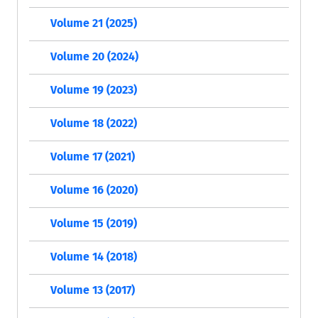
Volume 21 (2025)
Volume 20 (2024)
Volume 19 (2023)
Volume 18 (2022)
Volume 17 (2021)
Volume 16 (2020)
Volume 15 (2019)
Volume 14 (2018)
Volume 13 (2017)