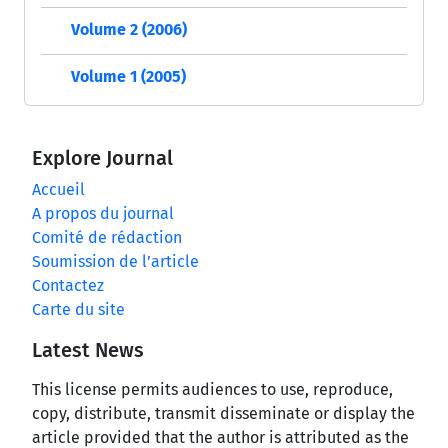
Volume 2 (2006)
Volume 1 (2005)
Explore Journal
Accueil
A propos du journal
Comité de rédaction
Soumission de l’article
Contactez
Carte du site
Latest News
This license permits audiences to use, reproduce,
copy, distribute, transmit disseminate or display the
article provided that the author is attributed as the