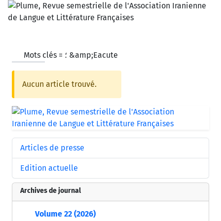
Mots clés =
؛ &amp;Eacute
Aucun article trouvé.
Articles de presse
Edition actuelle
Archives de journal
Volume 22 (2026)