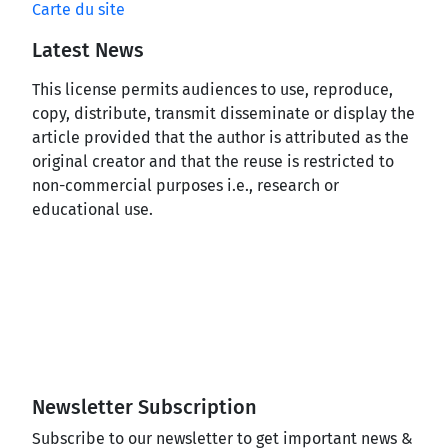
Carte du site
Latest News
This license permits audiences to use, reproduce,
copy, distribute, transmit disseminate or display the
article provided that the author is attributed as the
original creator and that the reuse is restricted to
non-commercial purposes i.e., research or
educational use.
Newsletter Subscription
Subscribe to our newsletter to get important news &