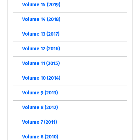
Volume 15 (2019)
Volume 14 (2018)
Volume 13 (2017)
Volume 12 (2016)
Volume 11 (2015)
Volume 10 (2014)
Volume 9 (2013)
Volume 8 (2012)
Volume 7 (2011)
Volume 6 (2010)