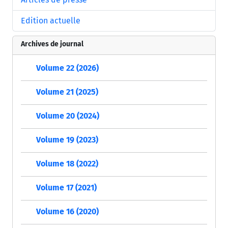
Edition actuelle
Archives de journal
Volume 22 (2026)
Volume 21 (2025)
Volume 20 (2024)
Volume 19 (2023)
Volume 18 (2022)
Volume 17 (2021)
Volume 16 (2020)