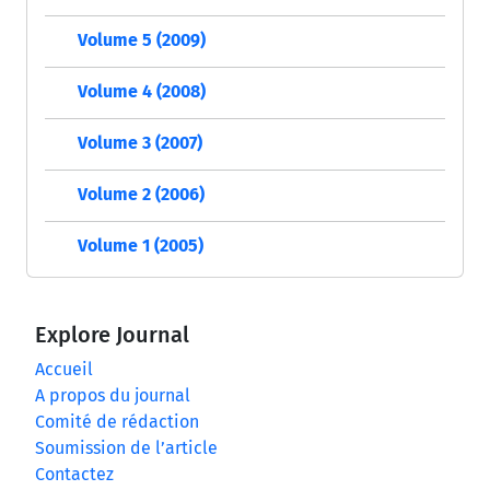
Volume 5 (2009)
Volume 4 (2008)
Volume 3 (2007)
Volume 2 (2006)
Volume 1 (2005)
Explore Journal
Accueil
A propos du journal
Comité de rédaction
Soumission de l’article
Contactez