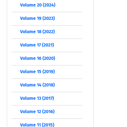
Volume 20 (2024)
Volume 19 (2023)
Volume 18 (2022)
Volume 17 (2021)
Volume 16 (2020)
Volume 15 (2019)
Volume 14 (2018)
Volume 13 (2017)
Volume 12 (2016)
Volume 11 (2015)