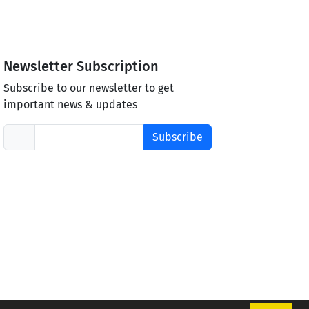
Newsletter Subscription
Subscribe to our newsletter to get
important news & updates
Subscribe