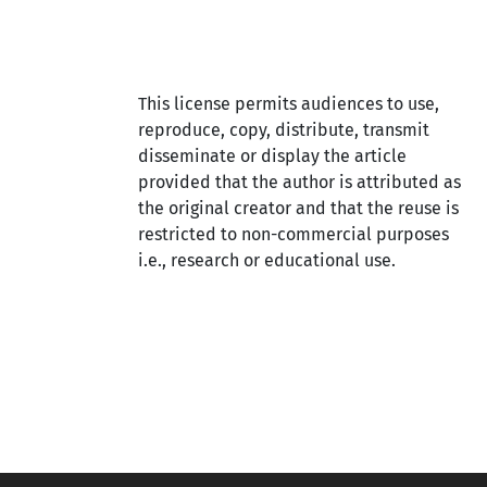
This license permits audiences to use,
reproduce, copy, distribute, transmit
disseminate or display the article
provided that the author is attributed as
the original creator and that the reuse is
restricted to non-commercial purposes
i.e., research or educational use.