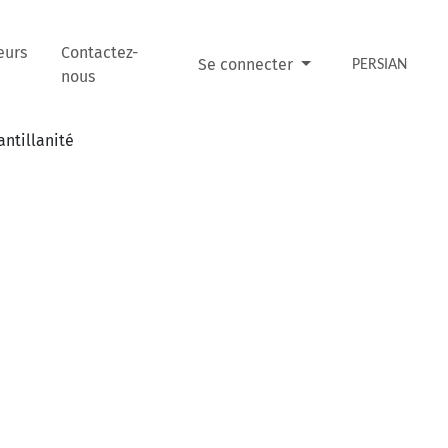
eurs
Contactez-
Se connecter
PERSIAN
nous
antillanité