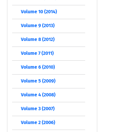
Volume 10 (2014)
Volume 9 (2013)
Volume 8 (2012)
Volume 7 (2011)
Volume 6 (2010)
Volume 5 (2009)
Volume 4 (2008)
Volume 3 (2007)
Volume 2 (2006)