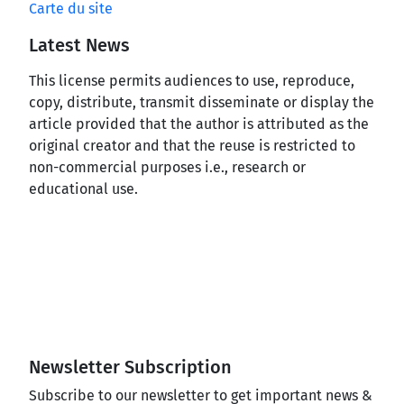
Carte du site
Latest News
This license permits audiences to use, reproduce,
copy, distribute, transmit disseminate or display the
article provided that the author is attributed as the
original creator and that the reuse is restricted to
non-commercial purposes i.e., research or
educational use.
Newsletter Subscription
Subscribe to our newsletter to get important news &