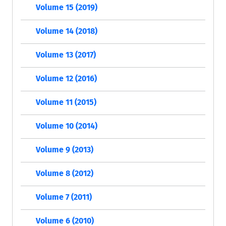
Volume 15 (2019)
Volume 14 (2018)
Volume 13 (2017)
Volume 12 (2016)
Volume 11 (2015)
Volume 10 (2014)
Volume 9 (2013)
Volume 8 (2012)
Volume 7 (2011)
Volume 6 (2010)