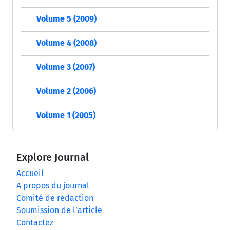
Volume 5 (2009)
Volume 4 (2008)
Volume 3 (2007)
Volume 2 (2006)
Volume 1 (2005)
Explore Journal
Accueil
A propos du journal
Comité de rédaction
Soumission de l’article
Contactez