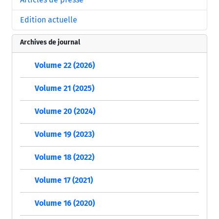
Edition actuelle
Archives de journal
Volume 22 (2026)
Volume 21 (2025)
Volume 20 (2024)
Volume 19 (2023)
Volume 18 (2022)
Volume 17 (2021)
Volume 16 (2020)