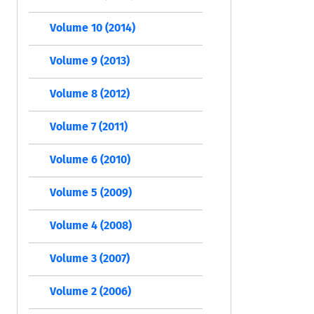
Volume 10 (2014)
Volume 9 (2013)
Volume 8 (2012)
Volume 7 (2011)
Volume 6 (2010)
Volume 5 (2009)
Volume 4 (2008)
Volume 3 (2007)
Volume 2 (2006)