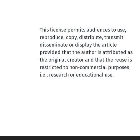
This license permits audiences to use,
reproduce, copy, distribute, transmit
disseminate or display the article
provided that the author is attributed as
the original creator and that the reuse is
restricted to non-commercial purposes
i.e., research or educational use.