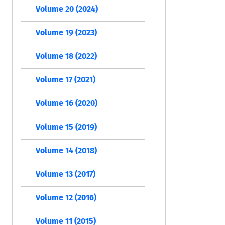
Volume 20 (2024)
Volume 19 (2023)
Volume 18 (2022)
Volume 17 (2021)
Volume 16 (2020)
Volume 15 (2019)
Volume 14 (2018)
Volume 13 (2017)
Volume 12 (2016)
Volume 11 (2015)