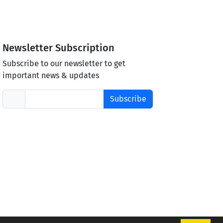
Newsletter Subscription
Subscribe to our newsletter to get
important news & updates
Subscribe