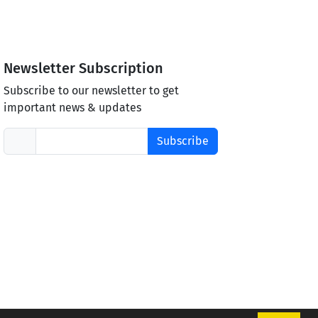
Newsletter Subscription
Subscribe to our newsletter to get
important news & updates
Subscribe