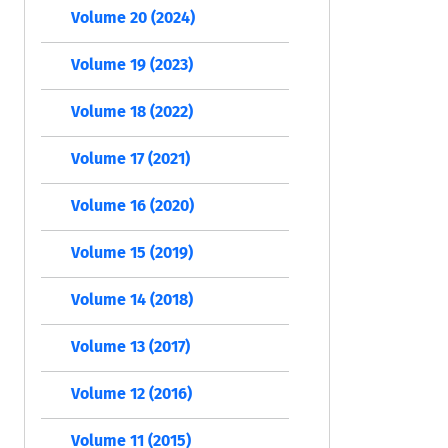
Volume 20 (2024)
Volume 19 (2023)
Volume 18 (2022)
Volume 17 (2021)
Volume 16 (2020)
Volume 15 (2019)
Volume 14 (2018)
Volume 13 (2017)
Volume 12 (2016)
Volume 11 (2015)