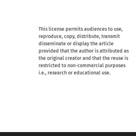
This license permits audiences to use,
reproduce, copy, distribute, transmit
disseminate or display the article
provided that the author is attributed as
the original creator and that the reuse is
restricted to non-commercial purposes
i.e., research or educational use.