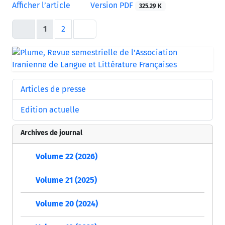
Afficher l’article
Version PDF
325.29 K
1
2
Articles de presse
Edition actuelle
Archives de journal
Volume 22 (2026)
Volume 21 (2025)
Volume 20 (2024)