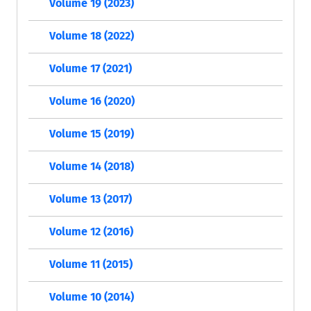
Volume 19 (2023)
Volume 18 (2022)
Volume 17 (2021)
Volume 16 (2020)
Volume 15 (2019)
Volume 14 (2018)
Volume 13 (2017)
Volume 12 (2016)
Volume 11 (2015)
Volume 10 (2014)