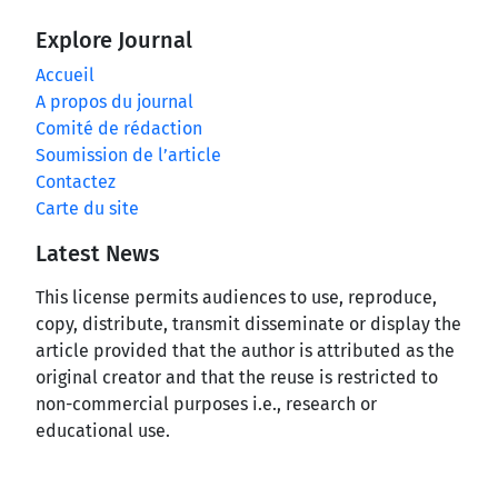
Explore Journal
Accueil
A propos du journal
Comité de rédaction
Soumission de l’article
Contactez
Carte du site
Latest News
This license permits audiences to use, reproduce,
copy, distribute, transmit disseminate or display the
article provided that the author is attributed as the
original creator and that the reuse is restricted to
non-commercial purposes i.e., research or
educational use.