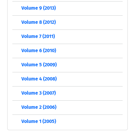
Volume 9 (2013)
Volume 8 (2012)
Volume 7 (2011)
Volume 6 (2010)
Volume 5 (2009)
Volume 4 (2008)
Volume 3 (2007)
Volume 2 (2006)
Volume 1 (2005)