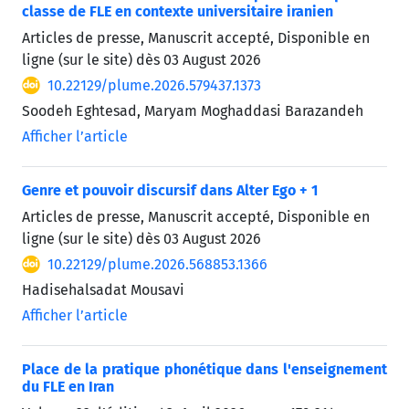
classe de FLE en contexte universitaire iranien
Articles de presse, Manuscrit accepté, Disponible en
ligne (sur le site) dès
03 August 2026
10.22129/plume.2026.579437.1373
Soodeh Eghtesad, Maryam Moghaddasi Barazandeh
Afficher l’article
Genre et pouvoir discursif dans Alter Ego + 1
Articles de presse, Manuscrit accepté, Disponible en
ligne (sur le site) dès
03 August 2026
10.22129/plume.2026.568853.1366
Hadisehalsadat Mousavi
Afficher l’article
Place de la pratique phonétique dans l'enseignement
du FLE en Iran