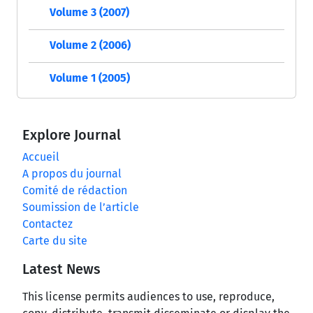
Volume 3 (2007)
Volume 2 (2006)
Volume 1 (2005)
Explore Journal
Accueil
A propos du journal
Comité de rédaction
Soumission de l’article
Contactez
Carte du site
Latest News
This license permits audiences to use, reproduce,