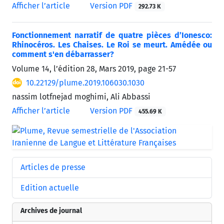
Afficher l’article
Version PDF
292.73 K
Fonctionnement narratif de quatre pièces d’Ionesco:
Rhinocéros. Les Chaises. Le Roi se meurt. Amédée ou
comment s'en débarrasser?
Volume 14, l’édition 28, Mars 2019, page
21-57
10.22129/plume.2019.106030.1030
nassim lotfnejad moghimi, Ali Abbassi
Afficher l’article
Version PDF
455.69 K
Articles de presse
Edition actuelle
Archives de journal