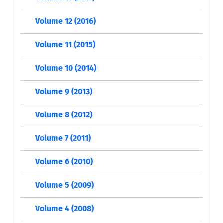
Volume 12 (2016)
Volume 11 (2015)
Volume 10 (2014)
Volume 9 (2013)
Volume 8 (2012)
Volume 7 (2011)
Volume 6 (2010)
Volume 5 (2009)
Volume 4 (2008)