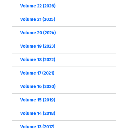
Volume 22 (2026)
Volume 21 (2025)
Volume 20 (2024)
Volume 19 (2023)
Volume 18 (2022)
Volume 17 (2021)
Volume 16 (2020)
Volume 15 (2019)
Volume 14 (2018)
Volume 13 (2017)