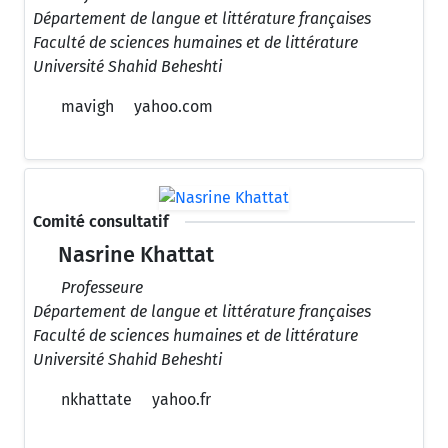
Département de langue et littérature françaises
Faculté de sciences humaines et de littérature
Université Shahid Beheshti
mavigh
yahoo.com
Comité consultatif
Nasrine Khattat
Professeure
Département de langue et littérature françaises
Faculté de sciences humaines et de littérature
Université Shahid Beheshti
nkhattate
yahoo.fr