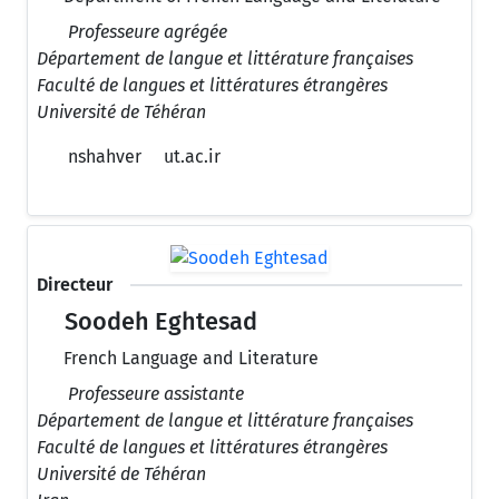
Professeure agrégée
Département de langue et littérature françaises
Faculté de langues et littératures étrangères
Université de Téhéran
nshahver
ut.ac.ir
Directeur
Soodeh Eghtesad
French Language and Literature
Professeure assistante
Département de langue et littérature françaises
Faculté de langues et littératures étrangères
Université de Téhéran