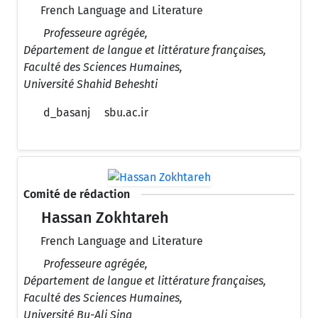
French Language and Literature
Professeure agrégée,
Département de langue et littérature françaises,
Faculté des Sciences Humaines,
Université Shahid Beheshti
d_basanj
sbu.ac.ir
Comité de rédaction
Hassan Zokhtareh
French Language and Literature
Professeure agrégée,
Département de langue et littérature françaises,
Faculté des Sciences Humaines,
Université Bu-Ali Sina