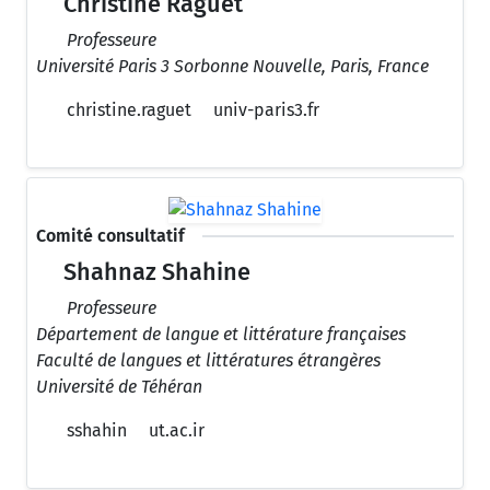
Christine Raguet
Professeure
Université Paris 3 Sorbonne Nouvelle, Paris, France
christine.raguet
univ-paris3.fr
Comité consultatif
Shahnaz Shahine
Professeure
Département de langue et littérature françaises
Faculté de langues et littératures étrangères
Université de Téhéran
sshahin
ut.ac.ir