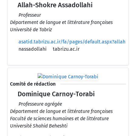
Allah-Shokre Assadollahi
Professeur
Département de langue et littérature françaises
Université de Tabriz
asatid.tabrizu.ac.ir/fa/pages/default.aspx?allah
nassadollahi
tabrizu.ac.ir
Comité de rédaction
Dominique Carnoy-Torabi
Professeure agrégée
Département de langue et littérature françaises
Faculté de sciences humaines et de littérature
Université Shahid Beheshti