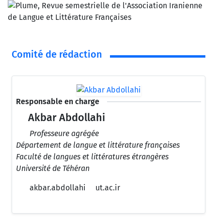
Comité de rédaction
Responsable en charge
Akbar Abdollahi
Professeure agrégée
Département de langue et littérature françaises
Faculté de langues et littératures étrangères
Université de Téhéran
akbar.abdollahi
ut.ac.ir