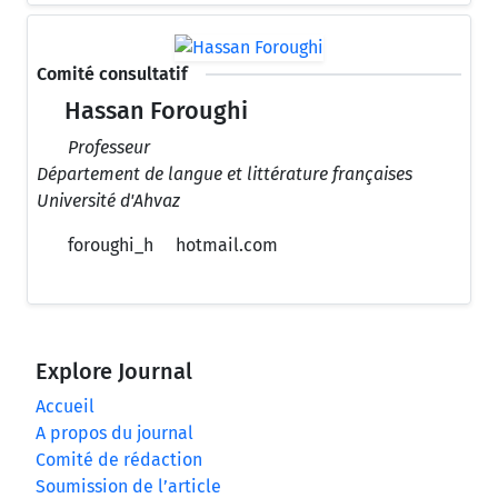
Comité consultatif
Hassan Foroughi
Professeur
Département de langue et littérature françaises
Université d'Ahvaz
foroughi_h
hotmail.com
Explore Journal
Accueil
A propos du journal
Comité de rédaction
Soumission de l’article