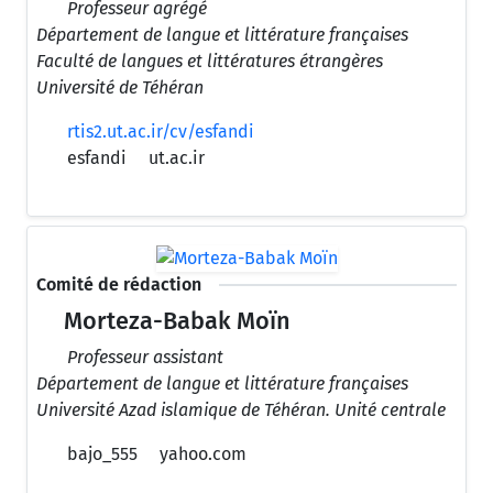
Professeur agrégé
Département de langue et littérature françaises
Faculté de langues et littératures étrangères
Université de Téhéran
rtis2.ut.ac.ir/cv/esfandi
esfandi
ut.ac.ir
Comité de rédaction
Morteza-Babak Moïn
Professeur assistant
Département de langue et littérature françaises
Université Azad islamique de Téhéran. Unité centrale
bajo_555
yahoo.com