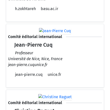
h.zokhtareh
basu.ac.ir
Comité éditorial international
Jean-Pierre Cuq
Professeur
Université de Nice, Nice, France
jean-pierre.cuqunice.fr
jean-pierre.cuq
unice.fr
Comité éditorial international