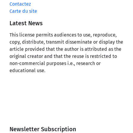
Contactez
Carte du site
Latest News
This license permits audiences to use, reproduce,
copy, distribute, transmit disseminate or display the
article provided that the author is attributed as the
original creator and that the reuse is restricted to
non-commercial purposes i.e., research or
educational use.
Newsletter Subscription