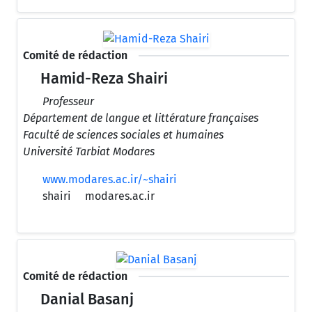
Comité de rédaction
Hamid-Reza Shairi
Professeur
Département de langue et littérature françaises
Faculté de sciences sociales et humaines
Université Tarbiat Modares
www.modares.ac.ir/~shairi
shairi
modares.ac.ir
Comité de rédaction
Danial Basanj