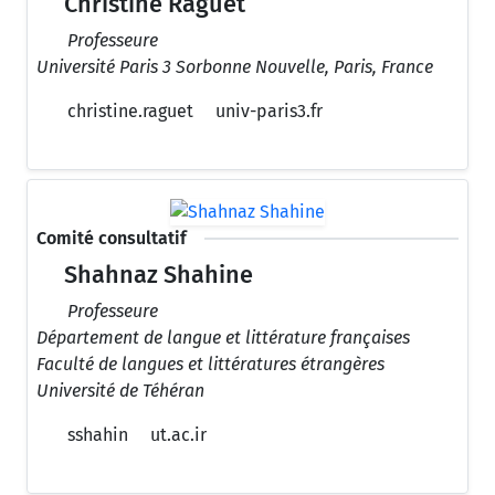
Christine Raguet
Professeure
Université Paris 3 Sorbonne Nouvelle, Paris, France
christine.raguet
univ-paris3.fr
Comité consultatif
Shahnaz Shahine
Professeure
Département de langue et littérature françaises
Faculté de langues et littératures étrangères
Université de Téhéran
sshahin
ut.ac.ir