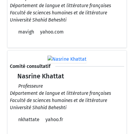
Département de langue et littérature françaises
Faculté de sciences humaines et de littérature
Université Shahid Beheshti
mavigh
yahoo.com
Comité consultatif
Nasrine Khattat
Professeure
Département de langue et littérature françaises
Faculté de sciences humaines et de littérature
Université Shahid Beheshti
nkhattate
yahoo.fr