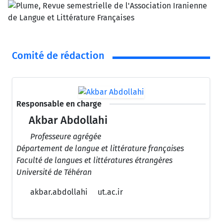
Comité de rédaction
Responsable en charge
Akbar Abdollahi
Professeure agrégée
Département de langue et littérature françaises
Faculté de langues et littératures étrangères
Université de Téhéran
akbar.abdollahi
ut.ac.ir