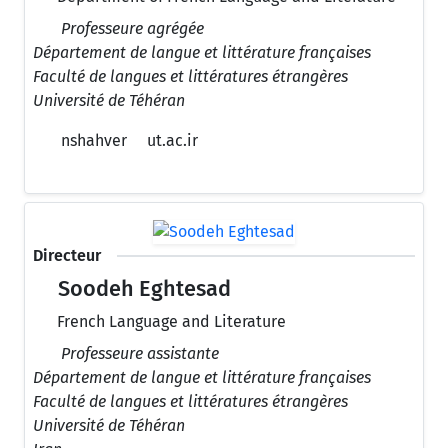
Professeure agrégée
Département de langue et littérature françaises
Faculté de langues et littératures étrangères
Université de Téhéran
nshahver
ut.ac.ir
Directeur
Soodeh Eghtesad
French Language and Literature
Professeure assistante
Département de langue et littérature françaises
Faculté de langues et littératures étrangères
Université de Téhéran