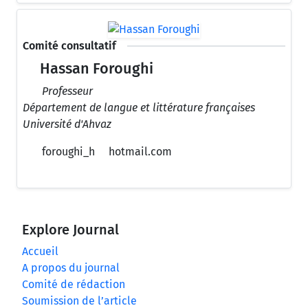
Comité consultatif
Hassan Foroughi
Professeur
Département de langue et littérature françaises
Université d'Ahvaz
foroughi_h
hotmail.com
Explore Journal
Accueil
A propos du journal
Comité de rédaction
Soumission de l’article