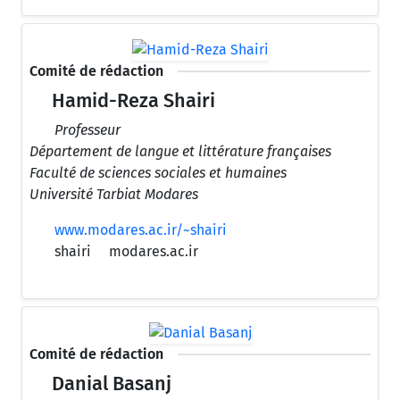
Comité de rédaction
Hamid-Reza Shairi
Professeur
Département de langue et littérature françaises
Faculté de sciences sociales et humaines
Université Tarbiat Modares
www.modares.ac.ir/~shairi
shairi
modares.ac.ir
Comité de rédaction
Danial Basanj