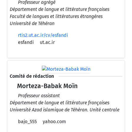
Professeur agrégé
Département de langue et littérature françaises
Faculté de langues et littératures étrangères
Université de Téhéran
rtis2.ut.ac.ir/cv/esfandi
esfandi
ut.ac.ir
Comité de rédaction
Morteza-Babak Moïn
Professeur assistant
Département de langue et littérature françaises
Université Azad islamique de Téhéran. Unité centrale
bajo_555
yahoo.com