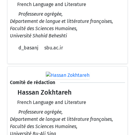
French Language and Literature
Professeure agrégée,
Département de langue et littérature françaises,
Faculté des Sciences Humaines,
Université Shahid Beheshti
d_basanj
sbu.ac.ir
Comité de rédaction
Hassan Zokhtareh
French Language and Literature
Professeure agrégée,
Département de langue et littérature françaises,
Faculté des Sciences Humaines,
Université Bu-Ali Sina