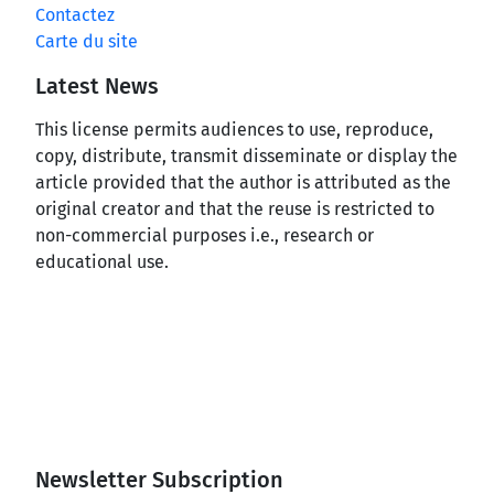
Contactez
Carte du site
Latest News
This license permits audiences to use, reproduce,
copy, distribute, transmit disseminate or display the
article provided that the author is attributed as the
original creator and that the reuse is restricted to
non-commercial purposes i.e., research or
educational use.
Newsletter Subscription