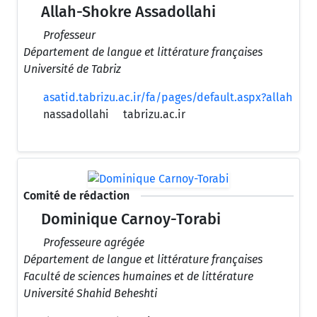
Allah-Shokre Assadollahi
Professeur
Département de langue et littérature françaises
Université de Tabriz
asatid.tabrizu.ac.ir/fa/pages/default.aspx?allah
nassadollahi
tabrizu.ac.ir
Comité de rédaction
Dominique Carnoy-Torabi
Professeure agrégée
Département de langue et littérature françaises
Faculté de sciences humaines et de littérature
Université Shahid Beheshti