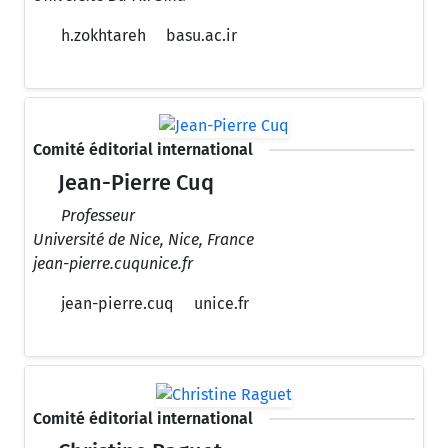
h.zokhtareh
basu.ac.ir
Comité éditorial international
Jean-Pierre Cuq
Professeur
Université de Nice, Nice, France
jean-pierre.cuqunice.fr
jean-pierre.cuq
unice.fr
Comité éditorial international