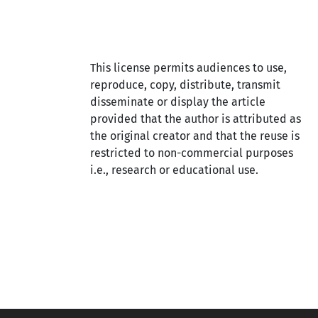
This license permits audiences to use,
reproduce, copy, distribute, transmit
disseminate or display the article
provided that the author is attributed as
the original creator and that the reuse is
restricted to non-commercial purposes
i.e., research or educational use.