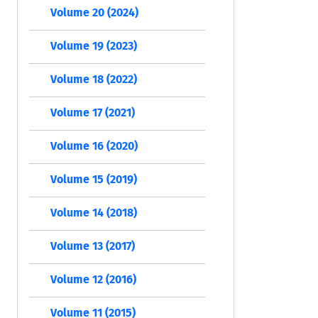
Volume 20 (2024)
Volume 19 (2023)
Volume 18 (2022)
Volume 17 (2021)
Volume 16 (2020)
Volume 15 (2019)
Volume 14 (2018)
Volume 13 (2017)
Volume 12 (2016)
Volume 11 (2015)