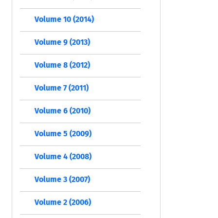
Volume 10 (2014)
Volume 9 (2013)
Volume 8 (2012)
Volume 7 (2011)
Volume 6 (2010)
Volume 5 (2009)
Volume 4 (2008)
Volume 3 (2007)
Volume 2 (2006)