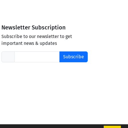
Newsletter Subscription
Subscribe to our newsletter to get
important news & updates
Subscribe