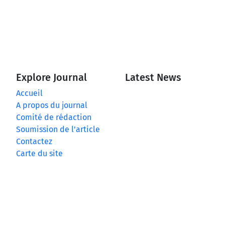
Explore Journal
Latest News
Accueil
A propos du journal
Comité de rédaction
Soumission de l’article
Contactez
Carte du site