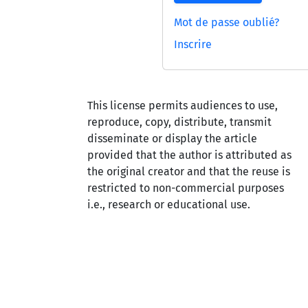
Mot de passe oublié?
Inscrire
This license permits audiences to use,
reproduce, copy, distribute, transmit
disseminate or display the article
provided that the author is attributed as
the original creator and that the reuse is
restricted to non-commercial purposes
i.e., research or educational use.