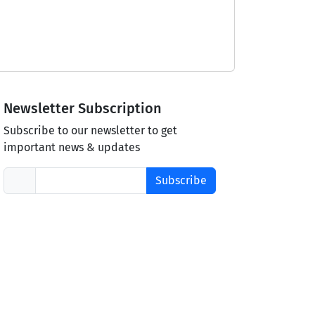
Newsletter Subscription
Subscribe to our newsletter to get
important news & updates
Subscribe