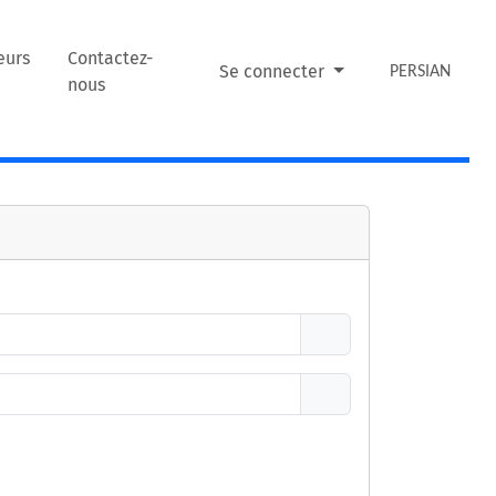
eurs
Contactez-
Se connecter
PERSIAN
nous