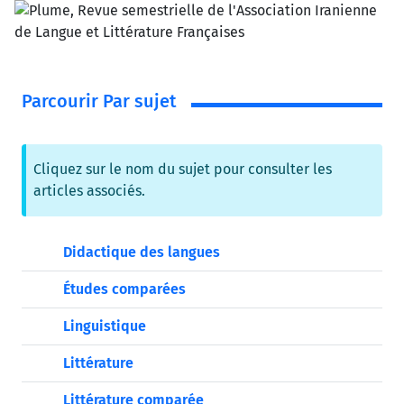
Parcourir Par sujet
Cliquez sur le nom du sujet pour consulter les
articles associés.
Didactique des langues
Études comparées
Linguistique
Littérature
Littérature comparée