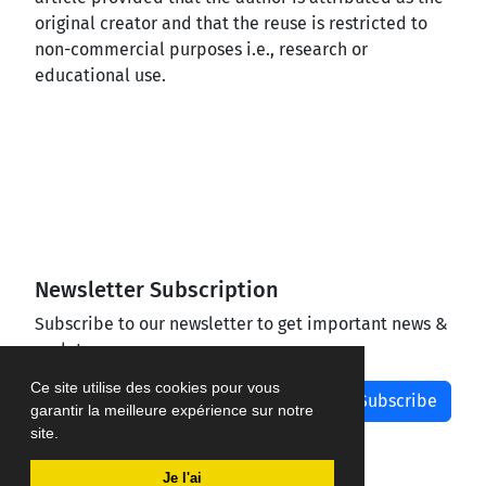
original creator and that the reuse is restricted to
non-commercial purposes i.e., research or
educational use.
Newsletter Subscription
Subscribe to our newsletter to get important news &
updates
Ce site utilise des cookies pour vous
Subscribe
garantir la meilleure expérience sur notre
site.
Je l'ai