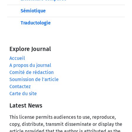
Sémiotique
Traductologie
Explore Journal
Accueil
A propos du journal
Comité de rédaction
Soumission de l’article
Contactez
Carte du site
Latest News
This license permits audiences to use, reproduce,
copy, distribute, transmit disseminate or display the
article provided that the author is attributed as the