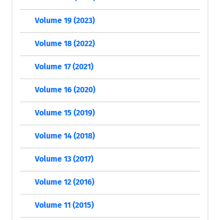
Volume 19 (2023)
Volume 18 (2022)
Volume 17 (2021)
Volume 16 (2020)
Volume 15 (2019)
Volume 14 (2018)
Volume 13 (2017)
Volume 12 (2016)
Volume 11 (2015)