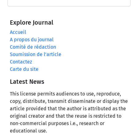
Explore Journal
Accueil
A propos du journal
Comité de rédaction
Soumission de l’article
Contactez
Carte du site
Latest News
This license permits audiences to use, reproduce,
copy, distribute, transmit disseminate or display the
article provided that the author is attributed as the
original creator and that the reuse is restricted to
non-commercial purposes i.e., research or
educational use.