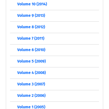
Volume 10 (2014)
Volume 9 (2013)
Volume 8 (2012)
Volume 7 (2011)
Volume 6 (2010)
Volume 5 (2009)
Volume 4 (2008)
Volume 3 (2007)
Volume 2 (2006)
Volume 1 (2005)