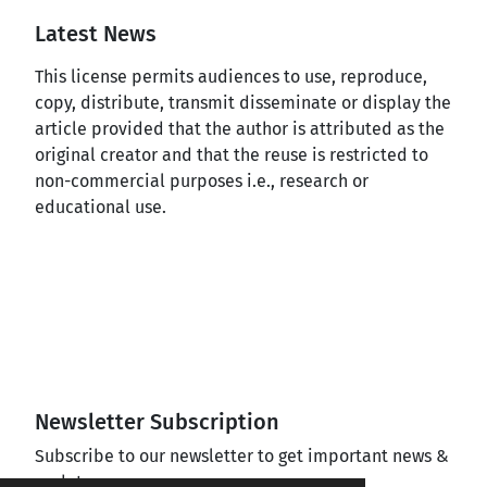
Latest News
This license permits audiences to use, reproduce,
copy, distribute, transmit disseminate or display the
article provided that the author is attributed as the
original creator and that the reuse is restricted to
non-commercial purposes i.e., research or
educational use.
Newsletter Subscription
Subscribe to our newsletter to get important news &
updates