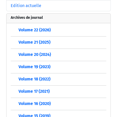
Edition actuelle
Archives de journal
Volume 22 (2026)
Volume 21 (2025)
Volume 20 (2024)
Volume 19 (2023)
Volume 18 (2022)
Volume 17 (2021)
Volume 16 (2020)
Volume 15 (2019)