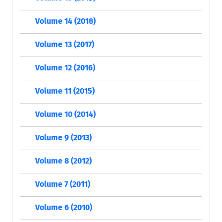
Volume 14 (2018)
Volume 13 (2017)
Volume 12 (2016)
Volume 11 (2015)
Volume 10 (2014)
Volume 9 (2013)
Volume 8 (2012)
Volume 7 (2011)
Volume 6 (2010)