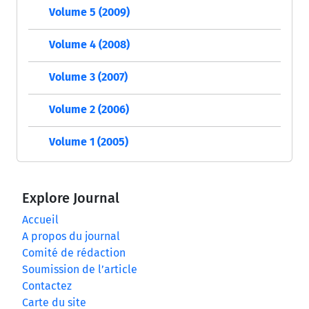
Volume 5 (2009)
Volume 4 (2008)
Volume 3 (2007)
Volume 2 (2006)
Volume 1 (2005)
Explore Journal
Accueil
A propos du journal
Comité de rédaction
Soumission de l’article
Contactez
Carte du site