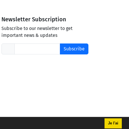
Newsletter Subscription
Subscribe to our newsletter to get
important news & updates
Subscribe
Je l'ai