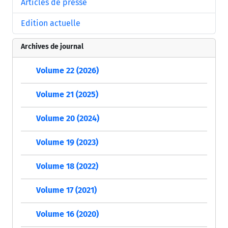
Articles de presse
Edition actuelle
Archives de journal
Volume 22 (2026)
Volume 21 (2025)
Volume 20 (2024)
Volume 19 (2023)
Volume 18 (2022)
Volume 17 (2021)
Volume 16 (2020)