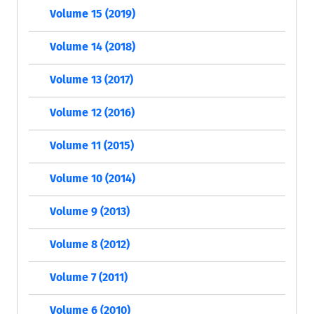
Volume 15 (2019)
Volume 14 (2018)
Volume 13 (2017)
Volume 12 (2016)
Volume 11 (2015)
Volume 10 (2014)
Volume 9 (2013)
Volume 8 (2012)
Volume 7 (2011)
Volume 6 (2010)