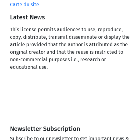
Carte du site
Latest News
This license permits audiences to use, reproduce,
copy, distribute, transmit disseminate or display the
article provided that the author is attributed as the
original creator and that the reuse is restricted to
non-commercial purposes i.e., research or
educational use.
Newsletter Subscription
Subscribe to our newsletter to get important news &