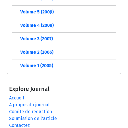
Volume 5 (2009)
Volume 4 (2008)
Volume 3 (2007)
Volume 2 (2006)
Volume 1 (2005)
Explore Journal
Accueil
A propos du journal
Comité de rédaction
Soumission de l’article
Contactez