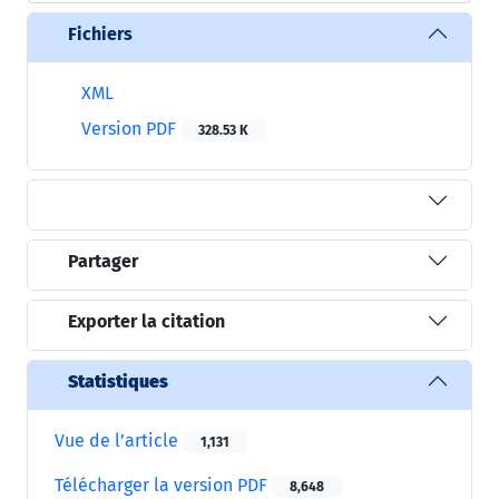
Fichiers
XML
Version PDF
328.53 K
Partager
Exporter la citation
Statistiques
Vue de l’article
1,131
Télécharger la version PDF
8,648