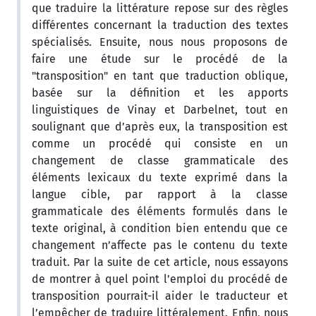
que traduire la littérature repose sur des règles
différentes concernant la traduction des textes
spécialisés. Ensuite, nous nous proposons de
faire une étude sur le procédé de la
"transposition" en tant que traduction oblique,
basée sur la définition et les apports
linguistiques de Vinay et Darbelnet, tout en
soulignant que d’après eux, la transposition est
comme un procédé qui consiste en un
changement de classe grammaticale des
éléments lexicaux du texte exprimé dans la
langue cible, par rapport à la classe
grammaticale des éléments formulés dans le
texte original, à condition bien entendu que ce
changement n’affecte pas le contenu du texte
traduit. Par la suite de cet article, nous essayons
de montrer à quel point l’emploi du procédé de
transposition pourrait-il aider le traducteur et
l’empêcher de traduire littéralement. Enfin, nous