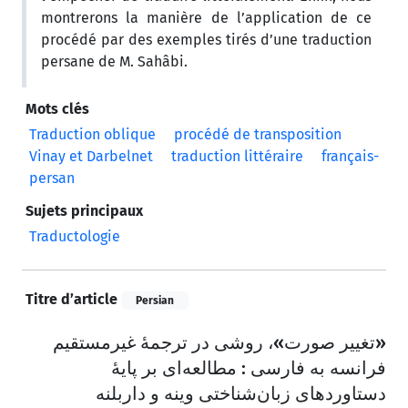
montrerons la manière de l’application de ce
procédé par des exemples tirés d’une traduction
persane de M. Sahâbi.
Mots clés
Traduction oblique
procédé de transposition
Vinay et Darbelnet
traduction littéraire
français-
persan
Sujets principaux
Traductologie
Titre d’article
Persian
«تغییر صورت»، روشی در ترجمۀ غیرمستقیم
فرانسه به فارسی : مطالعه‌ای بر پایۀ
دستاوردهای زبان‌شناختی وینه و داربلنه