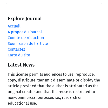
Explore Journal
Accueil
A propos du journal
Comité de rédaction
Soumission de l’article
Contactez
Carte du site
Latest News
This license permits audiences to use, reproduce,
copy, distribute, transmit disseminate or display the
article provided that the author is attributed as the
original creator and that the reuse is restricted to
non-commercial purposes i.e., research or
educational use.