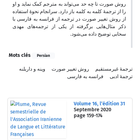
روش صورت تا چه حد می‌تواند به مترجم کمک نماید و او
را از ترجمۀ کلمه به کلمه باز دارد. سرانجام نحوۀ استفاده
از روش تغییر صورت در ترجمه از فرانسه به فارسی با
ذکر مثال‌هایی برگرفته از یکی از ترجمه‌های مهدی
سحابی توضیح داده می‌شود.
Mots clés
Persian
ترجمۀ غیرمستقیم
روش تغییر صورت
وینه و داربلنه
ترجمۀ ادبی
فرانسه به فارسی
Volume 16, l’édition 31
Septembre 2020
page
159-174