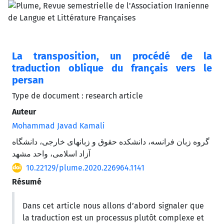
La transposition, un procédé de la
traduction oblique du français vers le
persan
Type de document : research article
Auteur
Mohammad Javad Kamali
گروه زبان فرانسه، دانشکده حقوق و زبانهای خارجی، دانشگاه
آزاد اسلامی، واحد مشهد
10.22129/plume.2020.226964.1141
Résumé
Dans cet article nous allons d’abord signaler que
la traduction est un processus plutôt complexe et