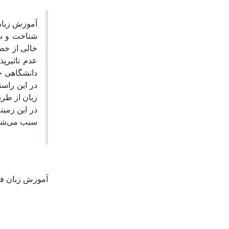
آموزش زبان 
شناخت و شن
خالی از خط
عدم تاثیر‌
دانشگاهی خ
در این راس
زبان از طر.
در این زمین
سبب می‌شود
آموزش زبان فر