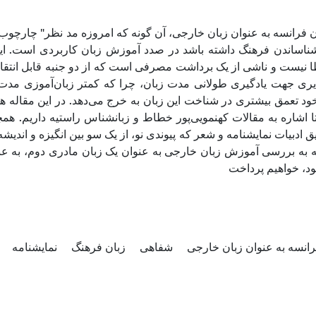
فرانسه به عنوان زبان خارجی، آن گونه که امروزه مد نظر" چارچوب 
اساندن فرهنگ داشته باشد در صدد آموزش زبان کاربردی است. این
ا نیست و ناشی از یک برداشت مصرفی است که از دو جنبه قابل انتقاد
پذیری جهت یادگیری طولانی مدت زبان، چرا که کمتر زبان‌آموزی مدت
ود تعمق بیشتری در شناخت این زبان به خرج می‌دهد. در این مقاله 
تا اشاره به مقالات کهنمویی‌پور خطاط و زبانشناس راستیه داریم. ه
یق ادبیات نمایشنامه و شعر که پیوندی نو، از یک سو بین انگیزه و اندی
ه به بررسی آموزش زبان خارجی به عنوان یک زبان مادری دوم، به عن
، خواهیم پرداخت
انسه به عنوان زبان خارجی
شفاهی
زبان فرهنگ
نمایشنامه