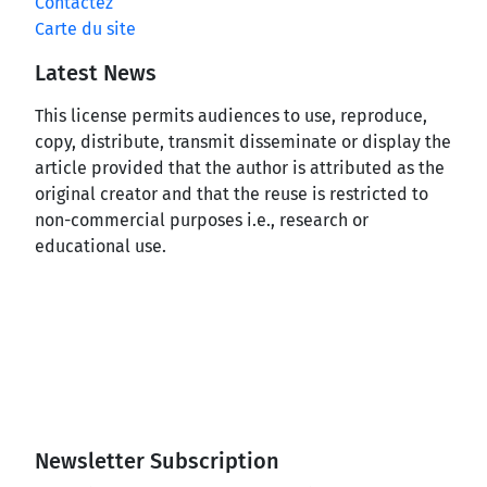
Contactez
Carte du site
Latest News
This license permits audiences to use, reproduce,
copy, distribute, transmit disseminate or display the
article provided that the author is attributed as the
original creator and that the reuse is restricted to
non-commercial purposes i.e., research or
educational use.
Newsletter Subscription