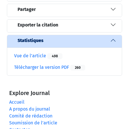
Partager
Exporter la citation
Statistiques
Vue de l’article
498
Télécharger la version PDF
260
Explore Journal
Accueil
A propos du journal
Comité de rédaction
Soumission de l’article