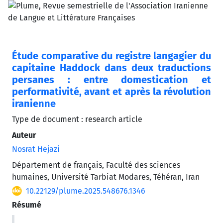
Étude comparative du registre langagier du
capitaine Haddock dans deux traductions
persanes : entre domestication et
performativité, avant et après la révolution
iranienne
Type de document : research article
Auteur
Nosrat Hejazi
Département de français, Faculté des sciences
humaines, Université Tarbiat Modares, Téhéran, Iran
10.22129/plume.2025.548676.1346
Résumé