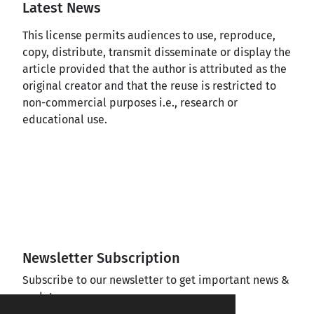
Latest News
This license permits audiences to use, reproduce,
copy, distribute, transmit disseminate or display the
article provided that the author is attributed as the
original creator and that the reuse is restricted to
non-commercial purposes i.e., research or
educational use.
Newsletter Subscription
Subscribe to our newsletter to get important news &
updates