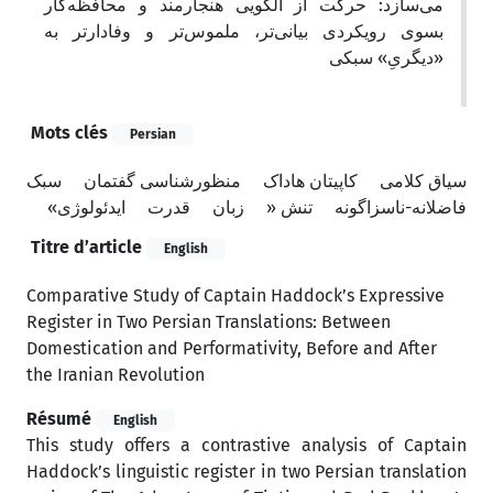
می‌سازد: حرکت از الگویی هنجارمند و محافظه‌کار
بسوی رویکردی بیانی‌تر، ملموس‌تر و وفادارتر به
«دیگریِ» سبکی
Mots clés
Persian
سیاق کلامی
کاپیتان هاداک
منظورشناسی گفتمان
سبک
فاضلانه-ناسزاگونه
تنش «
زبان
قدرت
ایدئولوژی»
Titre d’article
English
Comparative Study of Captain Haddock’s Expressive
Register in Two Persian Translations: Between
Domestication and Performativity, Before and After
the Iranian Revolution
Résumé
English
This study offers a contrastive analysis of Captain
Haddock’s linguistic register in two Persian translation