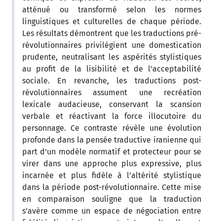
atténué ou transformé selon les normes
linguistiques et culturelles de chaque période.
Les résultats démontrent que les traductions pré-
révolutionnaires privilégient une domestication
prudente, neutralisant les aspérités stylistiques
au profit de la lisibilité et de l’acceptabilité
sociale. En revanche, les traductions post-
révolutionnaires assument une recréation
lexicale audacieuse, conservant la scansion
verbale et réactivant la force illocutoire du
personnage. Ce contraste révèle une évolution
profonde dans la pensée traductive iranienne qui
part d’un modèle normatif et protecteur pour se
virer dans une approche plus expressive, plus
incarnée et plus fidèle à l’altérité stylistique
dans la période post-révolutionnaire. Cette mise
en comparaison souligne que la traduction
s’avère comme un espace de négociation entre