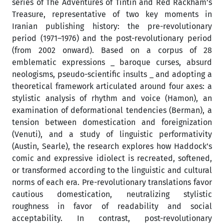
series of The Adventures of Tintin and Red Rackham’s
Treasure, representative of two key moments in
Iranian publishing history: the pre-revolutionary
period (1971–1976) and the post-revolutionary period
(from 2002 onward). Based on a corpus of 28
emblematic expressions _ baroque curses, absurd
neologisms, pseudo-scientific insults _ and adopting a
theoretical framework articulated around four axes: a
stylistic analysis of rhythm and voice (Hamon), an
examination of deformational tendencies (Berman), a
tension between domestication and foreignization
(Venuti), and a study of linguistic performativity
(Austin, Searle), the research explores how Haddock’s
comic and expressive idiolect is recreated, softened,
or transformed according to the linguistic and cultural
norms of each era. Pre-revolutionary translations favor
cautious domestication, neutralizing stylistic
roughness in favor of readability and social
acceptability. In contrast, post-revolutionary