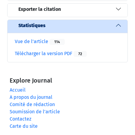
Exporter la citation
Statistiques
Vue de l’article
114
Télécharger la version PDF
72
Explore Journal
Accueil
A propos du journal
Comité de rédaction
Soumission de l’article
Contactez
Carte du site