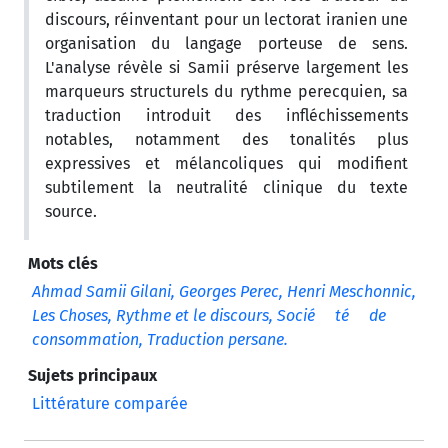
discours, réinventant pour un lectorat iranien une
organisation du langage porteuse de sens.
L'analyse révèle si Samii préserve largement les
marqueurs structurels du rythme perecquien, sa
traduction introduit des infléchissements
notables, notamment des tonalités plus
expressives et mélancoliques qui modifient
subtilement la neutralité clinique du texte
source.
Mots clés
Ahmad Samii Gilani, Georges Perec, Henri Meschonnic,
Les Choses, Rythme et le discours, Socié
té
de
consommation, Traduction persane.
Sujets principaux
Littérature comparée