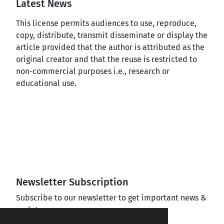
Latest News
This license permits audiences to use, reproduce,
copy, distribute, transmit disseminate or display the
article provided that the author is attributed as the
original creator and that the reuse is restricted to
non-commercial purposes i.e., research or
educational use.
Newsletter Subscription
Subscribe to our newsletter to get important news &
updates