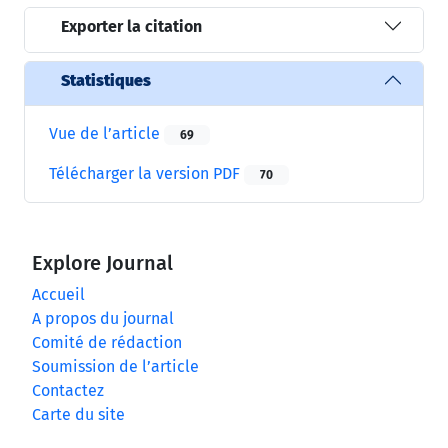
Exporter la citation
Statistiques
Vue de l’article
69
Télécharger la version PDF
70
Explore Journal
Accueil
A propos du journal
Comité de rédaction
Soumission de l’article
Contactez
Carte du site