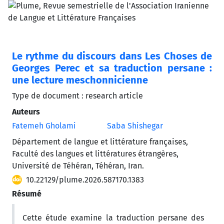
Le rythme du discours dans Les Choses de
Georges Perec et sa traduction persane :
une lecture meschonnicienne
Type de document : research article
Auteurs
Fatemeh Gholami
Saba Shishegar
Département de langue et littérature françaises,
Faculté des langues et littératures étrangères,
Université de Téhéran, Téhéran, Iran.
10.22129/plume.2026.587170.1383
Résumé
Cette étude examine la traduction persane des