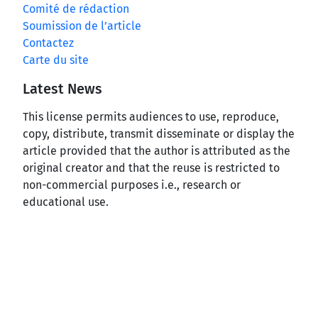
Comité de rédaction
Soumission de l’article
Contactez
Carte du site
Latest News
This license permits audiences to use, reproduce,
copy, distribute, transmit disseminate or display the
article provided that the author is attributed as the
original creator and that the reuse is restricted to
non-commercial purposes i.e., research or
educational use.