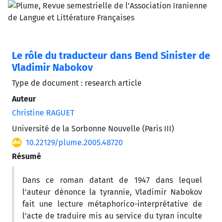
Le rôle du traducteur dans Bend Sinister de
Vladimir Nabokov
Type de document : research article
Auteur
Christine RAGUET
Université de la Sorbonne Nouvelle (Paris III)
10.22129/plume.2005.48720
Résumé
Dans ce roman datant de 1947 dans lequel
l’auteur dénonce la tyrannie, Vladimir Nabokov
fait une lecture métaphorico-interprétative de
l’acte de traduire mis au service du tyran inculte