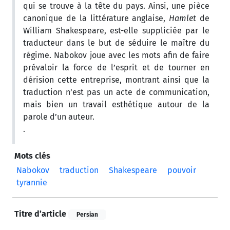
qui se trouve à la tête du pays. Ainsi, une pièce
canonique de la littérature anglaise,
Hamlet
de
William Shakespeare, est-elle suppliciée par le
traducteur dans le but de séduire le maître du
régime. Nabokov joue avec les mots afin de faire
prévaloir la force de l’esprit et de tourner en
dérision cette entreprise, montrant ainsi que la
traduction n’est pas un acte de communication,
mais bien un travail esthétique autour de la
parole d’un auteur.
.
Mots clés
Nabokov
traduction
Shakespeare
pouvoir
tyrannie
Titre d’article
Persian