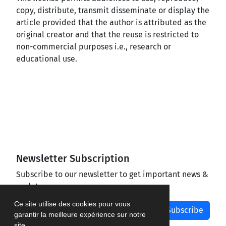
copy, distribute, transmit disseminate or display the
article provided that the author is attributed as the
original creator and that the reuse is restricted to
non-commercial purposes i.e., research or
educational use.
Newsletter Subscription
Subscribe to our newsletter to get important news &
updates
Ce site utilise des cookies pour vous
Subscribe
garantir la meilleure expérience sur notre
site.