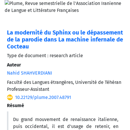
La modernité du Sphinx ou le dépassement
de la parodie dans La machine infernale de
Cocteau
Type de document : research article
Auteur
Nahid SHAHVERDIANI
Faculté des Langues étrangères, Université de Téhéran
Professeur-Assistant
10.22129/plume.2007.48791
Résumé
Du grand mouvement de renaissance italienne,
puis occidental, il est d’usage de retenir, en