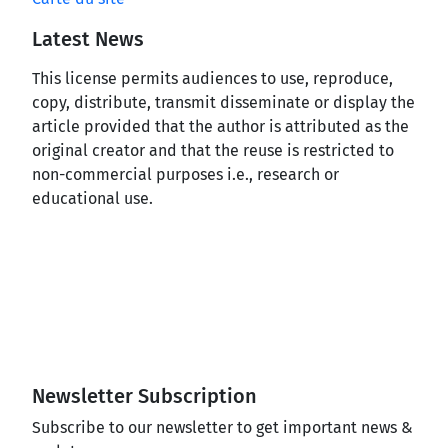
Latest News
This license permits audiences to use, reproduce,
copy, distribute, transmit disseminate or display the
article provided that the author is attributed as the
original creator and that the reuse is restricted to
non-commercial purposes i.e., research or
educational use.
Newsletter Subscription
Subscribe to our newsletter to get important news &