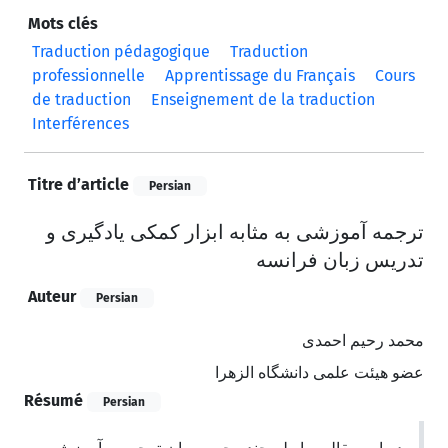
Mots clés
Traduction pédagogique
Traduction
professionnelle
Apprentissage du Français
Cours
de traduction
Enseignement de la traduction
Interférences
Titre d’article
Persian
ترجمه آموزشی به مثابه ابزار کمکی یادگیری و
تدریس زبان فرانسه
Auteur
Persian
محمد رحیم احمدی
عضو هیئت علمی دانشگاه الزهرا
Résumé
Persian