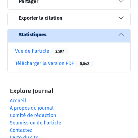
Partager
Exporter la citation
Statistiques
Vue de l’article
2,597
Télécharger la version PDF
5,042
Explore Journal
Accueil
A propos du journal
Comité de rédaction
Soumission de l’article
Contactez
Carte du site