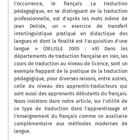
l’occurrence, le français. La traduction
pédagogique, en se distinguant de la traduction
professionnelle, est d’après les mots même de
Jean Delisle, un « exercice de transfert
interlinguistique pratiqué en didactique des
langues et dont la finalité est l’acquisition d’une
langue » (DELISLE 2005 : 49) Dans les
départements de traduction française en Iran, les
cours de traduction au niveau de licence, sont un
exemple frappant de la pratique de la traduction
pédagogique, pour diverses raisons, entre autres,
celle du niveau des apprentis-traducteurs qui
sont aussi des apprenants débutants du français.
Nous insistons dans notre article, sur l’utilité de
ce type de traduction dans l’apprentissage et
l’enseignement du français comme un auxiliaire
complémentaire aux méthodes modernes de
langue.