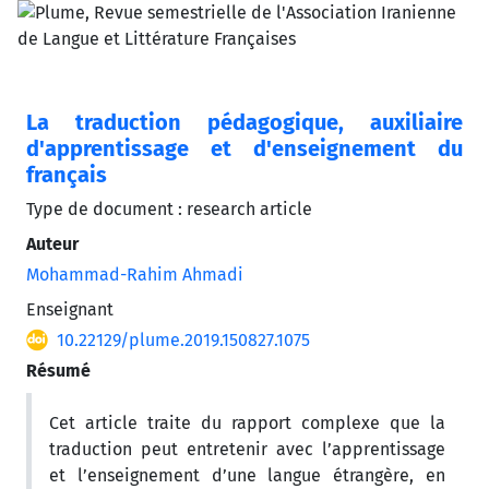
La traduction pédagogique, auxiliaire
d'apprentissage et d'enseignement du
français
Type de document : research article
Auteur
Mohammad-Rahim Ahmadi
Enseignant
10.22129/plume.2019.150827.1075
Résumé
Cet article traite du rapport complexe que la
traduction peut entretenir avec l’apprentissage
et l’enseignement d’une langue étrangère, en