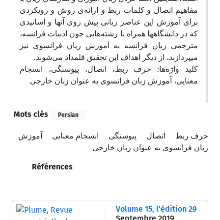
مفاهیم اتصال و کلمات ربط و ارائه‌ی روش و رویکردی
برای آموزش این عناصر زبانی پیش روی آنها و اساتیدی
که در دانشگاهها همراه با رشته‌هایی چون ادبیات فرانسه،
مترجمی زبان فرانسه به آموزش زبان فرانسوی نیز
میپردازند، از دیگر اهداف این تحقیق قلمداد می‌شوند.
کلید واژه‌ها: حرف ربط، اتصال، پیوستگی، انسجام
معنایی، آموزش زبان فرانسوی به عنوان زبان خارجی
Mots clés
Persian
حرف ربط
اتصال
پیوستگی
انسجام معنایی
آموزش
زبان فرانسوی به عنوان زبان خارجی
Références
Volume 15, l’édition 29
Septembre 2019