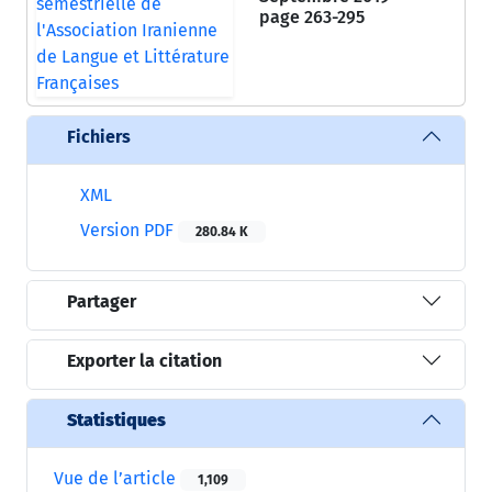
page
263-295
Fichiers
XML
Version PDF
280.84 K
Partager
Exporter la citation
Statistiques
Vue de l’article
1,109