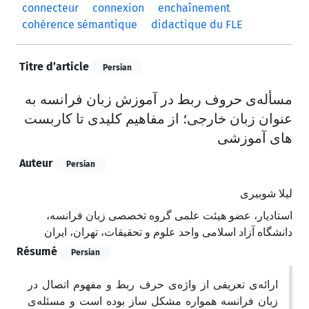
connecteur
connexion
enchaînement
cohérence sémantique
didactique du FLE
Titre d’article
Persian
مسأله‌ی حروف ربط در آموزش زبان فرانسه به
عنوان زبان خارجی؛ از مفاهیم کلیدی تا کاربست
های آموزشی
Auteur
Persian
لیلا شوبیری
استادیار، عضو هیئت علمی گروه تخصصی زبان فرانسه،
دانشگاه آزاد اسلامی واحد علوم و تحقیقات، تهران، ایران
Résumé
Persian
ارائه‌ی تعریفی از واژه‌ی حرف ربط و مفهوم اتصال در
زبان فرانسه همواره مشکل ساز بوده است و مسئله‌ی