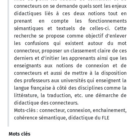
connecteurs on se demande quels sont les enjeux
didactiques liés à ces deux notions tout en
prenant en compte les fonctionnements
sémantiques et textuels de celles-ci. Cette
recherche se propose comme objectif d’enlever
les confusions qui existent autour du mot
connecteur, proposer un classement claire de ces
derniers et d’initier les apprenants ainsi que les
enseignants aux notions de connexion et de
connecteurs et aussi de mettre à la disposition
des professeurs aux universités qui enseignent la
langue française à côté des disciplines comme la
littérature, la traduction, etc. une démarche de
didactique des connecteurs.
Mots-clés : connecteur, connexion, enchainement,
cohérence sémantique, didactique du FLE
Mots clés