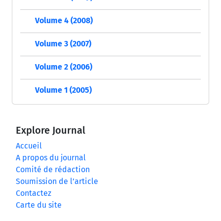
Volume 4 (2008)
Volume 3 (2007)
Volume 2 (2006)
Volume 1 (2005)
Explore Journal
Accueil
A propos du journal
Comité de rédaction
Soumission de l’article
Contactez
Carte du site