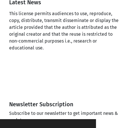
Latest News
This license permits audiences to use, reproduce,
copy, distribute, transmit disseminate or display the
article provided that the author is attributed as the
original creator and that the reuse is restricted to
non-commercial purposes i.e., research or
educational use.
Newsletter Subscription
Subscribe to our newsletter to get important news &
updates