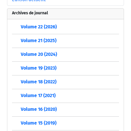
Archives de journal
Volume 22 (2026)
Volume 21 (2025)
Volume 20 (2024)
Volume 19 (2023)
Volume 18 (2022)
Volume 17 (2021)
Volume 16 (2020)
Volume 15 (2019)