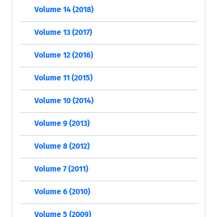
Volume 14 (2018)
Volume 13 (2017)
Volume 12 (2016)
Volume 11 (2015)
Volume 10 (2014)
Volume 9 (2013)
Volume 8 (2012)
Volume 7 (2011)
Volume 6 (2010)
Volume 5 (2009)