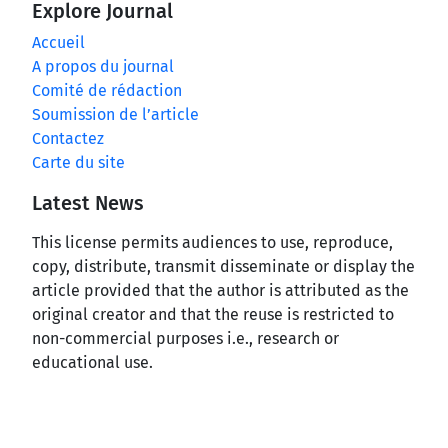
Explore Journal
Accueil
A propos du journal
Comité de rédaction
Soumission de l’article
Contactez
Carte du site
Latest News
This license permits audiences to use, reproduce,
copy, distribute, transmit disseminate or display the
article provided that the author is attributed as the
original creator and that the reuse is restricted to
non-commercial purposes i.e., research or
educational use.