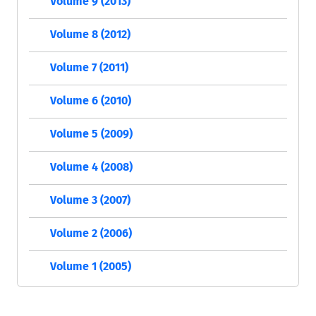
Volume 9 (2013)
Volume 8 (2012)
Volume 7 (2011)
Volume 6 (2010)
Volume 5 (2009)
Volume 4 (2008)
Volume 3 (2007)
Volume 2 (2006)
Volume 1 (2005)