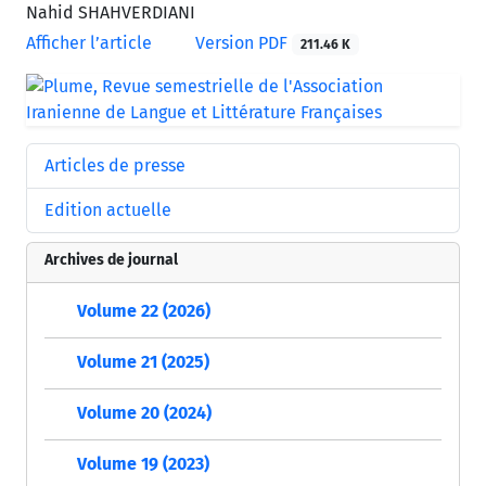
Nahid SHAHVERDIANI
Afficher l’article
Version PDF
211.46 K
Articles de presse
Edition actuelle
Archives de journal
Volume 22 (2026)
Volume 21 (2025)
Volume 20 (2024)
Volume 19 (2023)