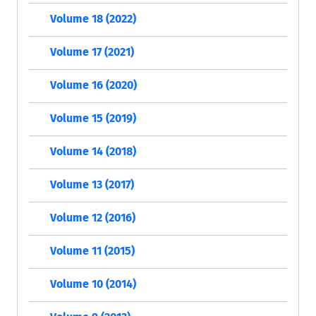
Volume 18 (2022)
Volume 17 (2021)
Volume 16 (2020)
Volume 15 (2019)
Volume 14 (2018)
Volume 13 (2017)
Volume 12 (2016)
Volume 11 (2015)
Volume 10 (2014)