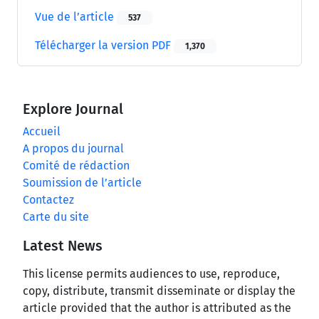
Vue de l’article
537
Télécharger la version PDF
1,370
Explore Journal
Accueil
A propos du journal
Comité de rédaction
Soumission de l’article
Contactez
Carte du site
Latest News
This license permits audiences to use, reproduce,
copy, distribute, transmit disseminate or display the
article provided that the author is attributed as the