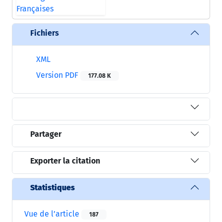
Fichiers
XML
Version PDF
177.08 K
Partager
Exporter la citation
Statistiques
Vue de l’article
187