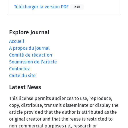
Télécharger la version PDF
230
Explore Journal
Accueil
A propos du journal
Comité de rédaction
Soumission de l’article
Contactez
Carte du site
Latest News
This license permits audiences to use, reproduce,
copy, distribute, transmit disseminate or display the
article provided that the author is attributed as the
original creator and that the reuse is restricted to
non-commercial purposes i.e., research or